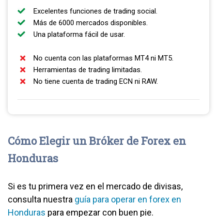
Excelentes funciones de trading social.
Más de 6000 mercados disponibles.
Una plataforma fácil de usar.
No cuenta con las plataformas MT4 ni MT5.
Herramientas de trading limitadas.
No tiene cuenta de trading ECN ni RAW.
Cómo Elegir un Bróker de Forex en
Honduras
Si es tu primera vez en el mercado de divisas,
consulta nuestra
guía para operar en forex en
Honduras
para empezar con buen pie.