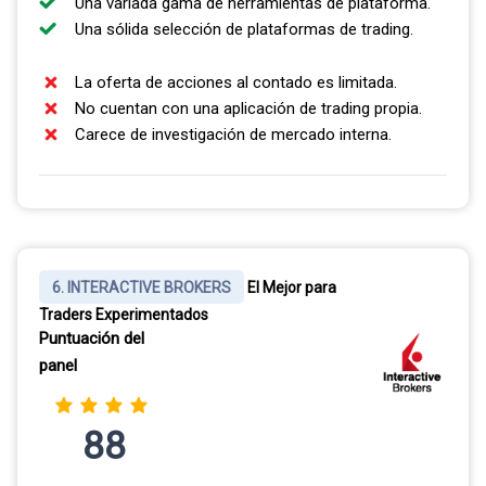
Una variada gama de herramientas de plataforma.
Una sólida selección de plataformas de trading.
La oferta de acciones al contado es limitada.
No cuentan con una aplicación de trading propia.
Carece de investigación de mercado interna.
6. INTERACTIVE BROKERS
El Mejor para
Traders Experimentados
Puntuación del
panel
88