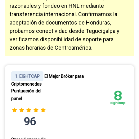
razonables y fondeo en HNL mediante
transferencia internacional. Confirmamos la
aceptación de documentos de Honduras,
probamos conectividad desde Tegucigalpa y
verificamos disponibilidad de soporte para
zonas horarias de Centroamérica.
1. EIGHTCAP
El Mejor Bróker para
Criptomonedas
Puntuación del
panel
96