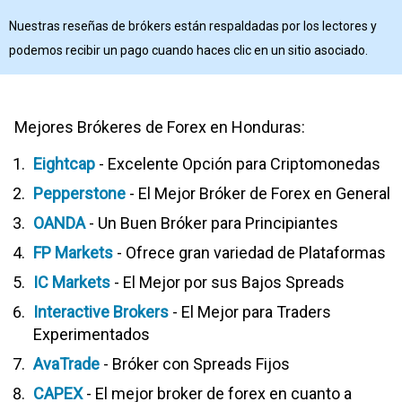
Nuestras reseñas de brókers están respaldadas por los lectores y
podemos recibir un pago cuando haces clic en un sitio asociado.
Mejores Brókeres de Forex en Honduras:
Eightcap
- Excelente Opción para Criptomonedas
Pepperstone
- El Mejor Bróker de Forex en General
OANDA
- Un Buen Bróker para Principiantes
FP Markets
- Ofrece gran variedad de Plataformas
IC Markets
- El Mejor por sus Bajos Spreads
Interactive Brokers
- El Mejor para Traders
Experimentados
AvaTrade
- Bróker con Spreads Fijos
CAPEX
- El mejor broker de forex en cuanto a