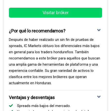
Visitar bróker
¿Por qué lo recomendamos?
Después de haber realizado un sin fin de pruebas de
spreads, IC Markets obtuvo los diferenciales más bajos
en general para los traders hondureños. También
recomendamos a este bróker para aquellos que buscan
una amplia gama de herramientas de plataforma y una
experiencia confiable. Su gran variedad de activos lo
clasifica entre los mejores brókeres que operan
actualmente en Honduras.
Ventajas y desventajas
Spreads más bajos del mercado.