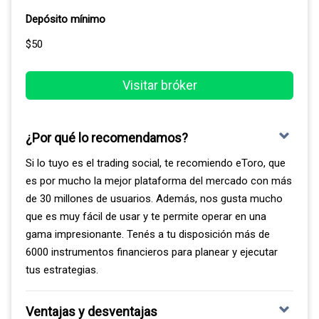
Depósito mínimo
$50
Visitar bróker
¿Por qué lo recomendamos?
Si lo tuyo es el trading social, te recomiendo eToro, que
es por mucho la mejor plataforma del mercado con más
de 30 millones de usuarios. Además, nos gusta mucho
que es muy fácil de usar y te permite operar en una
gama impresionante. Tenés a tu disposición más de
6000 instrumentos financieros para planear y ejecutar
tus estrategias.
Ventajas y desventajas