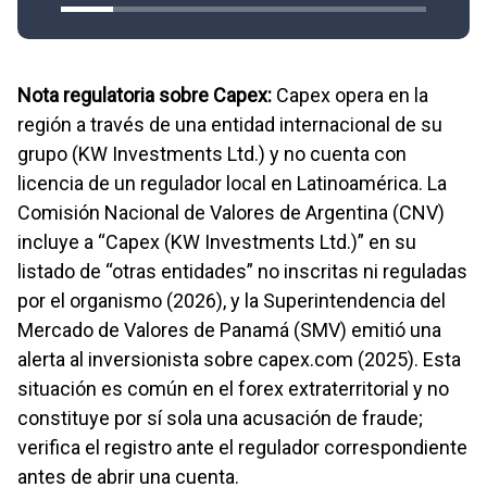
Nota regulatoria sobre Capex:
Capex opera en la
región a través de una entidad internacional de su
grupo (KW Investments Ltd.) y no cuenta con
licencia de un regulador local en Latinoamérica. La
Comisión Nacional de Valores de Argentina (CNV)
incluye a “Capex (KW Investments Ltd.)” en su
listado de “otras entidades” no inscritas ni reguladas
por el organismo (2026), y la Superintendencia del
Mercado de Valores de Panamá (SMV) emitió una
alerta al inversionista sobre capex.com (2025). Esta
situación es común en el forex extraterritorial y no
constituye por sí sola una acusación de fraude;
verifica el registro ante el regulador correspondiente
antes de abrir una cuenta.