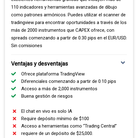
110 indicadores y herramientas avanzadas de dibujo
como patrones armónicos. Puedes utilizar el scanner de
tradingview para encontrar oportunidades a través de los
más de 2000 instrumentos que CAPEX ofrece, con
spreads comenzando a partir de 0.30 pips en el EUR/USD.
Sin comisiones
Ventajas y desventajas
Ofrece plataforma TradingView
Diferenciales comenzando a partir de 0.10 pips
Acceso a más de 2,000 instrumentos
Buena gestión de riesgos
El chat en vivo es solo IA
Require depósito mínimo de $100
Acceso a herramientas como “Trading Central”
requiere de un depósito de $25,000.