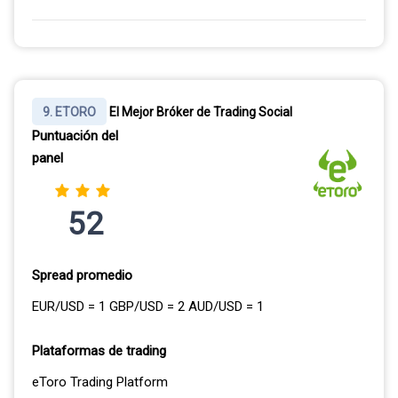
9. ETORO
El Mejor Bróker de Trading Social
Puntuación del
panel
52
Spread promedio
EUR/USD = 1 GBP/USD = 2 AUD/USD = 1
Plataformas de trading
eToro Trading Platform