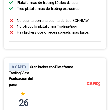
Plataformas de trading fáciles de usar.
Tres plataformas de trading exclusivas.
No cuenta con una cuenta de tipo ECN/RAW.
No ofrece la plataforma TradingView.
Hay brokers que ofrecen spreads más bajos.
8. CAPEX
Gran broker con Plataforma
Trading View
Puntuación del
panel
26