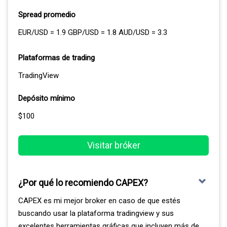
Spread promedio
EUR/USD = 1.9 GBP/USD = 1.8 AUD/USD = 3.3
Plataformas de trading
TradingView
Depósito mínimo
$100
Visitar bróker
¿Por qué lo recomiendo CAPEX?
CAPEX es mi mejor broker en caso de que estés
buscando usar la plataforma tradingview y sus
excelentes herramientas gráficas que incluyen más de