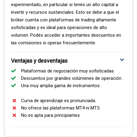
experimentado, en particular si tenés un alto capital a
invertir y recursos sustanciales. Esto se debe a que el
bróker cuenta con plataformas de trading altamente
sofisticadas y es ideal para operaciones de alto
volumen. Podés acceder a importantes descuentos en
las comisiones si operas frecuentemente.
Ventajas y desventajas
Plataformas de negociación muy sofisticadas.
Descuentos por grandes volúmenes de operación.
Una muy amplia gama de instrumentos.
Curva de aprendizaje es pronunciada.
No ofrece las plataformas MT4 ni MT5.
No es apta para principiantes.