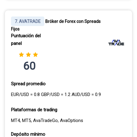
7. AVATRADE
Bróker de Forex con Spreads
Fijos
Puntuación del
panel
60
Spread promedio
EUR/USD = 0.8 GBP/USD = 1.2 AUD/USD = 0.9
Plataformas de trading
MT4, MT5, AvaTradeGo, AvaOptions
Depósito mínimo