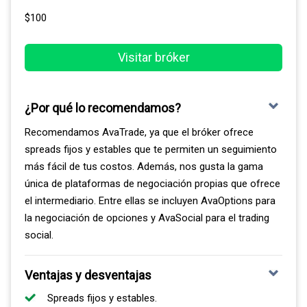
$100
Visitar bróker
¿Por qué lo recomendamos?
Recomendamos AvaTrade, ya que el bróker ofrece
spreads fijos y estables que te permiten un seguimiento
más fácil de tus costos. Además, nos gusta la gama
única de plataformas de negociación propias que ofrece
el intermediario. Entre ellas se incluyen AvaOptions para
la negociación de opciones y AvaSocial para el trading
social.
Ventajas y desventajas
Spreads fijos y estables.