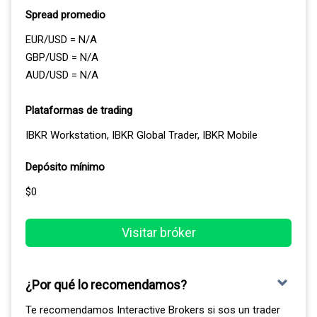
Spread promedio
EUR/USD = N/A
GBP/USD = N/A
AUD/USD = N/A
Plataformas de trading
IBKR Workstation, IBKR Global Trader, IBKR Mobile
Depósito mínimo
$0
Visitar bróker
¿Por qué lo recomendamos?
Te recomendamos Interactive Brokers si sos un trader