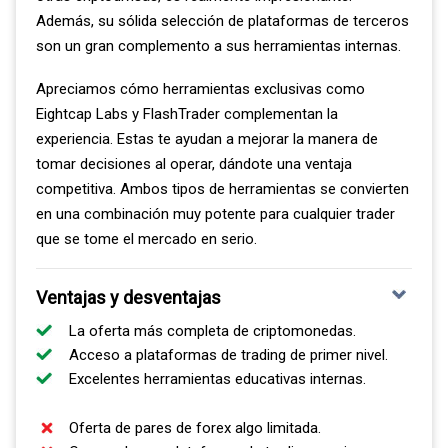
Además, su sólida selección de plataformas de terceros
son un gran complemento a sus herramientas internas.
Apreciamos cómo herramientas exclusivas como
Eightcap Labs y FlashTrader complementan la
experiencia. Estas te ayudan a mejorar la manera de
tomar decisiones al operar, dándote una ventaja
competitiva. Ambos tipos de herramientas se convierten
en una combinación muy potente para cualquier trader
que se tome el mercado en serio.
Ventajas y desventajas
La oferta más completa de criptomonedas.
Acceso a plataformas de trading de primer nivel.
Excelentes herramientas educativas internas.
Oferta de pares de forex algo limitada.