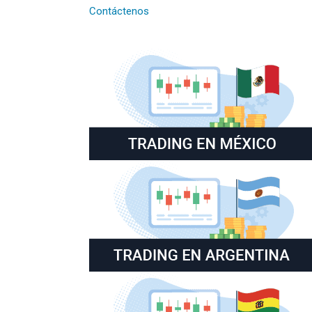
Contáctenos