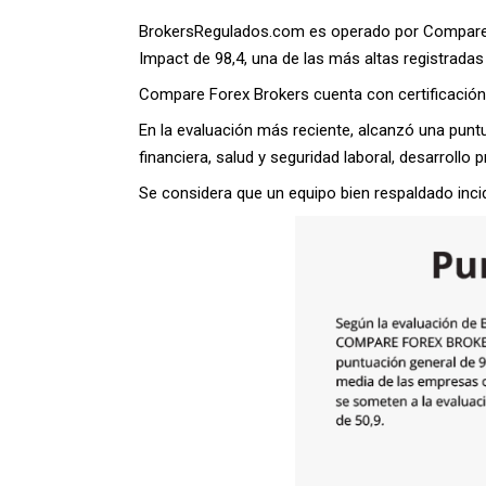
BrokersRegulados.com es operado por Compare F
Impact de 98,4, una de las más altas registradas 
Compare Forex Brokers cuenta con certificación
En la evaluación más reciente, alcanzó una punt
financiera, salud y seguridad laboral, desarrollo
Se considera que un equipo bien respaldado incid