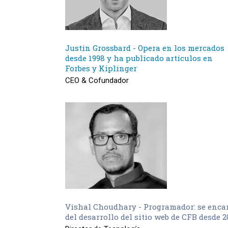
Justin Grossbard - Opera en los mercados
desde 1998 y ha publicado artículos en
Forbes y Kiplinger
CEO & Cofundador
Vishal Choudhary - Programador: se enca
del desarrollo del sitio web de CFB desde 2