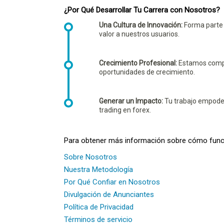
¿Por Qué Desarrollar Tu Carrera con Nosotros?
Una Cultura de Innovación:
Forma parte 
valor a nuestros usuarios.
Crecimiento Profesional:
Estamos compro
oportunidades de crecimiento.
Generar un Impacto:
Tu trabajo empoder
trading en forex.
Para obtener más información sobre cómo funcion
Sobre Nosotros
Nuestra Metodología
Por Qué Confiar en Nosotros
Divulgación de Anunciantes
Política de Privacidad
Términos de servicio