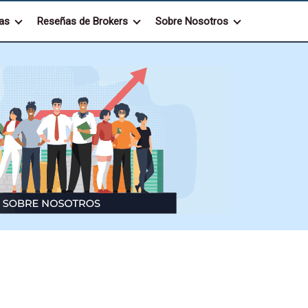
as
Reseñas de Brokers
Sobre Nosotros