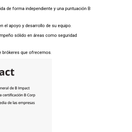
da de forma independiente y una puntuación B
 el apoyo y desarrollo de su equipo.
esempeño sólido en áreas como seguridad
 de brókeres que ofrecemos.