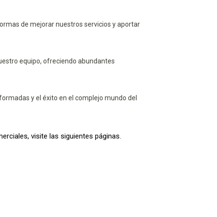
ormas de mejorar nuestros servicios y aportar
nuestro equipo, ofreciendo abundantes
formadas y el éxito en el complejo mundo del
iales, visite las siguientes páginas.