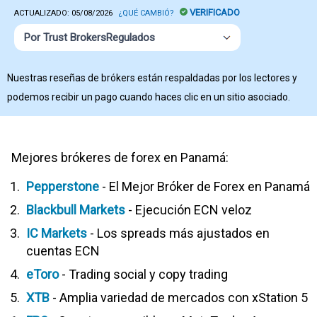
VERIFICADO
ACTUALIZADO:
05/08/2026
¿QUÉ CAMBIÓ?
Por Trust BrokersRegulados
Nuestras reseñas de brókers están respaldadas por los lectores y
podemos recibir un pago cuando haces clic en un sitio asociado.
Mejores brókeres de forex en Panamá:
Pepperstone
- El Mejor Bróker de Forex en Panamá
Blackbull Markets
- Ejecución ECN veloz
IC Markets
- Los spreads más ajustados en
cuentas ECN
eToro
- Trading social y copy trading
XTB
- Amplia variedad de mercados con xStation 5