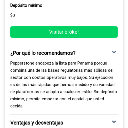
Depósito mínimo
$0
Visitar bróker
¿Por qué lo recomendamos?
Pepperstone encabeza la lista para Panamá porque
combina una de las bases regulatorias más sólidas del
sector con costos operativos muy bajos. Su ejecución
es de las más rápidas que hemos medido y su variedad
de plataformas se adapta a cualquier estilo. Sin depósito
mínimo, permite empezar con el capital que usted
decida.
Ventajas y desventajas