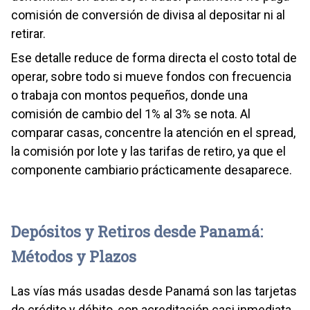
comisión de conversión de divisa al depositar ni al
retirar.
Ese detalle reduce de forma directa el costo total de
operar, sobre todo si mueve fondos con frecuencia
o trabaja con montos pequeños, donde una
comisión de cambio del 1% al 3% se nota. Al
comparar casas, concentre la atención en el spread,
la comisión por lote y las tarifas de retiro, ya que el
componente cambiario prácticamente desaparece.
Depósitos y Retiros desde Panamá:
Métodos y Plazos
Las vías más usadas desde Panamá son las tarjetas
de crédito y débito, con acreditación casi inmediata,