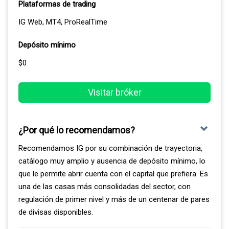
Plataformas de trading
IG Web, MT4, ProRealTime
Depósito mínimo
$0
Visitar bróker
¿Por qué lo recomendamos?
Recomendamos IG por su combinación de trayectoria,
catálogo muy amplio y ausencia de depósito mínimo, lo
que le permite abrir cuenta con el capital que prefiera. Es
una de las casas más consolidadas del sector, con
regulación de primer nivel y más de un centenar de pares
de divisas disponibles.