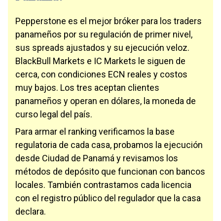
Pepperstone es el mejor bróker para los traders
panameños por su regulación de primer nivel,
sus spreads ajustados y su ejecución veloz.
BlackBull Markets e IC Markets le siguen de
cerca, con condiciones ECN reales y costos
muy bajos. Los tres aceptan clientes
panameños y operan en dólares, la moneda de
curso legal del país.
Para armar el ranking verificamos la base
regulatoria de cada casa, probamos la ejecución
desde Ciudad de Panamá y revisamos los
métodos de depósito que funcionan con bancos
locales. También contrastamos cada licencia
con el registro público del regulador que la casa
declara.