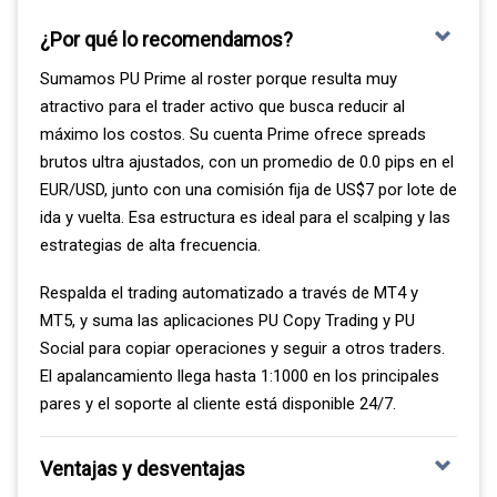
¿Por qué lo recomendamos?
Sumamos PU Prime al roster porque resulta muy
atractivo para el trader activo que busca reducir al
máximo los costos. Su cuenta Prime ofrece spreads
brutos ultra ajustados, con un promedio de 0.0 pips en el
EUR/USD, junto con una comisión fija de US$7 por lote de
ida y vuelta. Esa estructura es ideal para el scalping y las
estrategias de alta frecuencia.
Respalda el trading automatizado a través de MT4 y
MT5, y suma las aplicaciones PU Copy Trading y PU
Social para copiar operaciones y seguir a otros traders.
El apalancamiento llega hasta 1:1000 en los principales
pares y el soporte al cliente está disponible 24/7.
Ventajas y desventajas