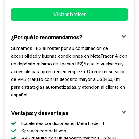
Visitar bróker
¿Por qué lo recomendamos?
Sumamos FBS al roster por su combinación de
accesibilidad y buenas condiciones en MetaTrader 4, con
un depósito mínimo de apenas US$5 que lo vuelve muy
accesible para quien recién empieza. Ofrece un servicio
de VPS gratuito con un depósito mayor a US$450, útil
para estrategias automatizadas, y atención al cliente en
español.
Ventajas y desventajas
Excelentes condiciones en MetaTrader 4
Spreads competitivos
VPS gratuito con un depósito mayor a US$450