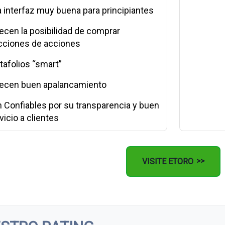
 interfaz muy buena para principiantes
ecen la posibilidad de comprar
cciones de acciones
tafolios “smart”
ecen buen apalancamiento
 Confiables por su transparencia y buen
vicio a clientes
VISITE ETORO