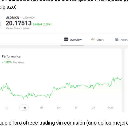
o plazo)
que eToro ofrece trading sin comisión (uno de los mejore