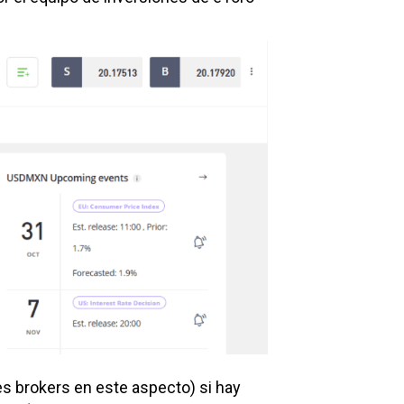
s brokers en este aspecto) si hay