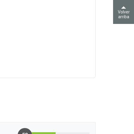
Volver
arriba