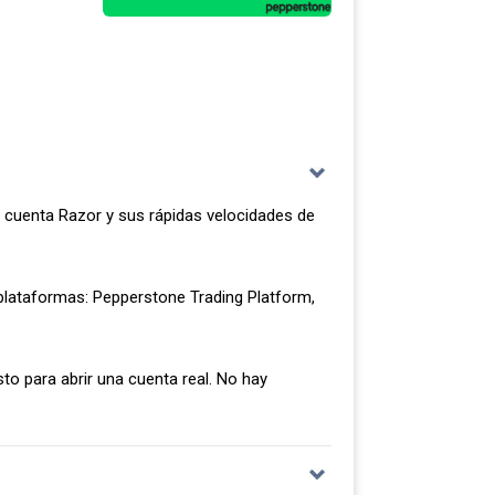
 cuenta Razor y sus rápidas velocidades de
plataformas: Pepperstone Trading Platform,
to para abrir una cuenta real. No hay