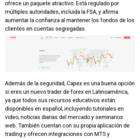
ofrece un paquete atractivo. Está regulado por
múltiples autoridades, incluida la FSA, y afirma
aumentar la confianza al mantener los fondos de los
clientes en cuentas segregadas.
Además de la seguridad, Capex es una buena opción
si eres un nuevo trader de forex en Latinoamérica,
ya que todos sus recursos educativos están
disponibles en español, incluyendo tutoriales en
video, noticias diarias del mercado y seminarios
web. También cuentan con su propia aplicación de
trading y ofrecen integraciones con MT5 y