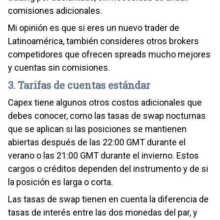
comisiones adicionales.
Mi opinión es que si eres un nuevo trader de
Latinoamérica, también consideres otros brokers
competidores que ofrecen spreads mucho mejores
y cuentas sin comisiones.
3. Tarifas de cuentas estándar
Capex tiene algunos otros costos adicionales que
debes conocer, como las tasas de swap nocturnas
que se aplican si las posiciones se mantienen
abiertas después de las 22:00 GMT durante el
verano o las 21:00 GMT durante el invierno. Estos
cargos o créditos dependen del instrumento y de si
la posición es larga o corta.
Las tasas de swap tienen en cuenta la diferencia de
tasas de interés entre las dos monedas del par, y