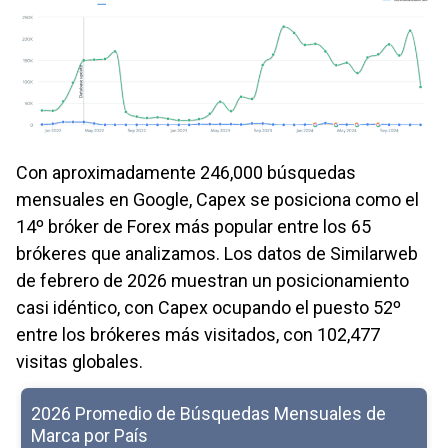
Con aproximadamente 246,000 búsquedas
mensuales en Google, Capex se posiciona como el
14º bróker de Forex más popular entre los 65
brókeres que analizamos. Los datos de Similarweb
de febrero de 2026 muestran un posicionamiento
casi idéntico, con Capex ocupando el puesto 52º
entre los brókeres más visitados, con 102,477
visitas globales.
2026 Promedio de Búsquedas Mensuales de
Marca por País