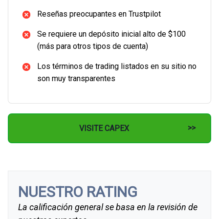
Reseñas preocupantes en Trustpilot
Se requiere un depósito inicial alto de $100
(más para otros tipos de cuenta)
Los términos de trading listados en su sitio no
son muy transparentes
VISITE CAPEX
NUESTRO RATING
La calificación general se basa en la revisión de