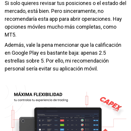
Si solo quieres revisar tus posiciones o el estado del
mercado, está bien. Pero sinceramente, no
recomendaría esta app para abrir operaciones. Hay
opciones móviles mucho más completas, como
MT5.
Además, vale la pena mencionar que la calificación
en Google Play es bastante baja: apenas 2.5
estrellas sobre 5. Por ello, mi recomendación
personal sería evitar su aplicación móvil.