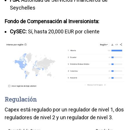
Seychelles
Fondo de Compensación al Inversionista:
CySEC:
Sí, hasta 20,000 EUR por cliente
Regulación
Capex está regulado por un regulador de nivel 1, dos
reguladores de nivel 2 y un regulador de nivel 3.