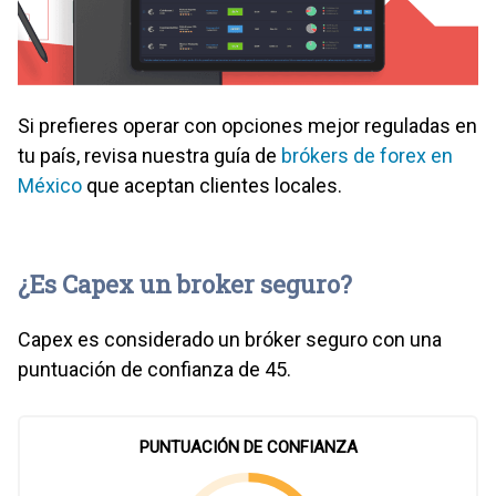
Si prefieres operar con opciones mejor reguladas en
tu país, revisa nuestra guía de
brókers de forex en
México
que aceptan clientes locales.
¿Es Capex un broker seguro?
Capex es considerado un bróker seguro con una
puntuación de confianza de 45.
PUNTUACIÓN DE CONFIANZA