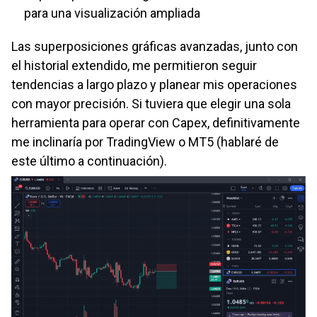
para una visualización ampliada
Las superposiciones gráficas avanzadas, junto con
el historial extendido, me permitieron seguir
tendencias a largo plazo y planear mis operaciones
con mayor precisión. Si tuviera que elegir una sola
herramienta para operar con Capex, definitivamente
me inclinaría por TradingView o MT5 (hablaré de
este último a continuación).