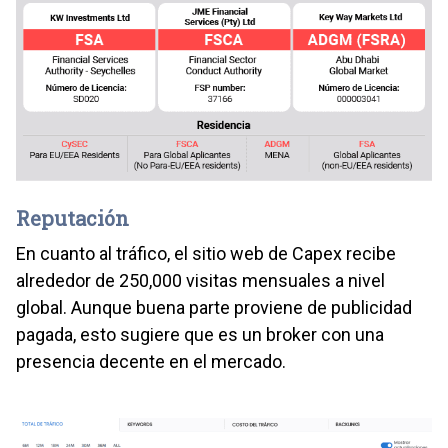
Reputación
En cuanto al tráfico, el sitio web de Capex recibe
alrededor de 250,000 visitas mensuales a nivel
global. Aunque buena parte proviene de publicidad
pagada, esto sugiere que es un broker con una
presencia decente en el mercado.