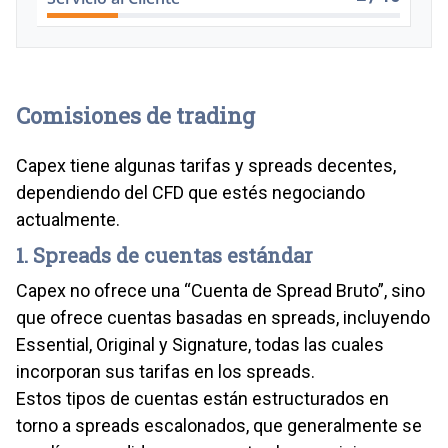
Comisiones de trading
Capex tiene algunas tarifas y spreads decentes,
dependiendo del CFD que estés negociando
actualmente.
1. Spreads de cuentas estándar
Capex no ofrece una “Cuenta de Spread Bruto”, sino
que ofrece cuentas basadas en spreads, incluyendo
Essential, Original y Signature, todas las cuales
incorporan sus tarifas en los spreads.
Estos tipos de cuentas están estructurados en
torno a spreads escalonados, que generalmente se