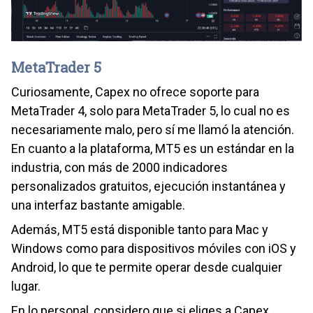
MetaTrader 5
Curiosamente, Capex no ofrece soporte para
MetaTrader 4, solo para MetaTrader 5, lo cual no es
necesariamente malo, pero sí me llamó la atención.
En cuanto a la plataforma, MT5 es un estándar en la
industria, con más de 2000 indicadores
personalizados gratuitos, ejecución instantánea y
una interfaz bastante amigable.
Además, MT5 está disponible tanto para Mac y
Windows como para dispositivos móviles con iOS y
Android, lo que te permite operar desde cualquier
lugar.
En lo personal, considero que si eliges a Capex