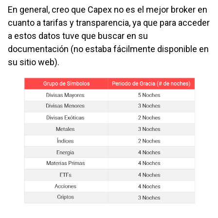
En general, creo que Capex no es el mejor broker en
cuanto a tarifas y transparencia, ya que para acceder
a estos datos tuve que buscar en su
documentación (no estaba fácilmente disponible en
su sitio web).