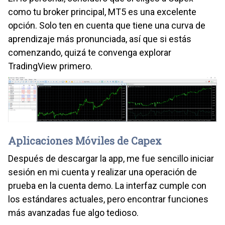
como tu broker principal, MT5 es una excelente
opción. Solo ten en cuenta que tiene una curva de
aprendizaje más pronunciada, así que si estás
comenzando, quizá te convenga explorar
TradingView primero.
Aplicaciones Móviles de Capex
Después de descargar la app, me fue sencillo iniciar
sesión en mi cuenta y realizar una operación de
prueba en la cuenta demo. La interfaz cumple con
los estándares actuales, pero encontrar funciones
más avanzadas fue algo tedioso.