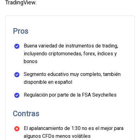
TradingView.
Pros
Buena variedad de instrumentos de trading,
incluyendo criptomonedas, forex, índices y
bonos
Segmento educativo muy completo, también
disponible en español
Regulación por parte de la FSA Seychelles
Contras
El apalancamiento de 1:30 no es el mejor para
algunos CFDs menos volátiles