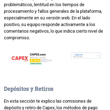
problemáticos, lentitud en los tiempos de
procesamiento y fallos generales de la plataforma,
especialmente en su versión web. En el lado
positivo, su equipo responde activamente a los
comentarios negativos, lo que indica cierto nivel de
compromiso.
Depósitos y Retiros
En esta sección te explico las comisiones de
depósito y retiro de Capex, los métodos de pago