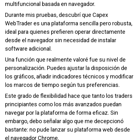
multifuncional basada en navegador.
Durante mis pruebas, descubrí que Capex
WebTrader es una plataforma sencilla pero robusta,
ideal para quienes prefieren operar directamente
desde el navegador sin necesidad de instalar
software adicional.
Una función que realmente valoré fue su nivel de
personalización. Puedes ajustar la disposición de
los gráficos, añadir indicadores técnicos y modificar
los marcos de tiempo según tus preferencias.
Este grado de flexibilidad hace que tanto los traders
principiantes como los más avanzados puedan
navegar por la plataforma de forma eficaz. Sin
embargo, debo señalar algo que me decepcionó
bastante: no pude lanzar su plataforma web desde
el navegador Chrome.