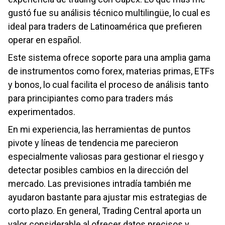
gustó fue su análisis técnico multilingüe, lo cual es
ideal para traders de Latinoamérica que prefieren
operar en español.
Este sistema ofrece soporte para una amplia gama
de instrumentos como forex, materias primas, ETFs
y bonos, lo cual facilita el proceso de análisis tanto
para principiantes como para traders más
experimentados.
En mi experiencia, las herramientas de puntos
pivote y líneas de tendencia me parecieron
especialmente valiosas para gestionar el riesgo y
detectar posibles cambios en la dirección del
mercado. Las previsiones intradía también me
ayudaron bastante para ajustar mis estrategias de
corto plazo. En general, Trading Central aporta un
valor considerable al ofrecer datos precisos y