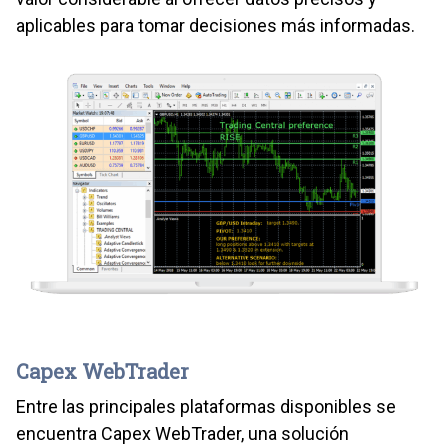
aplicables para tomar decisiones más informadas.
​Capex WebTrader
Entre las principales plataformas disponibles se
encuentra Capex WebTrader, una solución