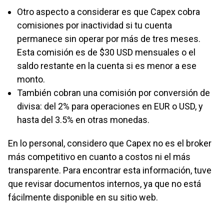
Otro aspecto a considerar es que Capex cobra
comisiones por inactividad si tu cuenta
permanece sin operar por más de tres meses.
Esta comisión es de $30 USD mensuales o el
saldo restante en la cuenta si es menor a ese
monto.
También cobran una comisión por conversión de
divisa: del 2% para operaciones en EUR o USD, y
hasta del 3.5% en otras monedas.
En lo personal, considero que Capex no es el broker
más competitivo en cuanto a costos ni el más
transparente. Para encontrar esta información, tuve
que revisar documentos internos, ya que no está
fácilmente disponible en su sitio web.