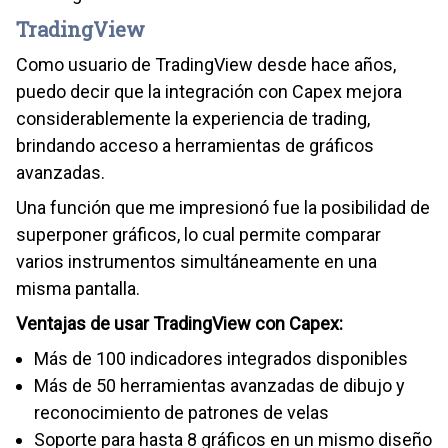
TradingView
Como usuario de TradingView desde hace años,
puedo decir que la integración con Capex mejora
considerablemente la experiencia de trading,
brindando acceso a herramientas de gráficos
avanzadas.
Una función que me impresionó fue la posibilidad de
superponer gráficos, lo cual permite comparar
varios instrumentos simultáneamente en una
misma pantalla.
Ventajas de usar TradingView con Capex:
Más de 100 indicadores integrados disponibles
Más de 50 herramientas avanzadas de dibujo y
reconocimiento de patrones de velas
Soporte para hasta 8 gráficos en un mismo diseño