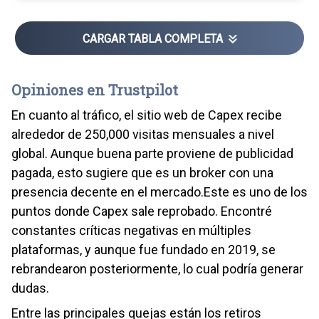
CARGAR TABLA COMPLETA
Opiniones en Trustpilot
En cuanto al tráfico, el sitio web de Capex recibe
alrededor de 250,000 visitas mensuales a nivel
global. Aunque buena parte proviene de publicidad
pagada, esto sugiere que es un broker con una
presencia decente en el mercado.Este es uno de los
puntos donde Capex sale reprobado. Encontré
constantes críticas negativas en múltiples
plataformas, y aunque fue fundado en 2019, se
rebrandearon posteriormente, lo cual podría generar
dudas.
Entre las principales quejas están los retiros