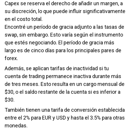
Capex se reserva el derecho de añadir un margen, a
su discreción, lo que puede influir significativamente
en el costo total.
Encontré un período de gracia adjunto a las tasas de
swap, sin embargo. Esto varía según el instrumento
que estés negociando. El período de gracia más
largo es de cinco días para los principales pares de
forex.
Además, se aplican tarifas de inactividad si tu
cuenta de trading permanece inactiva durante más
de tres meses. Esto resulta en un cargo mensual de
$30, o el saldo restante de la cuenta si es inferior a
$30.
También tienen una tarifa de conversión establecida
entre el 2% para EUR y USD y hasta el 3.5% para otras
monedas.