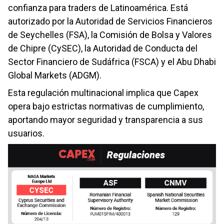
confianza para traders de Latinoamérica. Está
autorizado por la Autoridad de Servicios Financieros
de Seychelles (FSA), la Comisión de Bolsa y Valores
de Chipre (CySEC), la Autoridad de Conducta del
Sector Financiero de Sudáfrica (FSCA) y el Abu Dhabi
Global Markets (ADGM).
Esta regulación multinacional implica que Capex
opera bajo estrictas normativas de cumplimiento,
aportando mayor seguridad y transparencia a sus
usuarios.