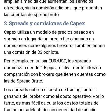
amplían a medida que aumentan los servicios
ofrecidos, sin la comisión adicional que presentan
las cuentas de spread bruto.
2. Spreads y comisiones de Capex
Capex utiliza un modelo de precios basado en
spreads en lugar de un precio fijo o basado en
comisiones como algunos brokers. También tienen
una comisión de $3 por lote.
Por ejemplo, en su par EUR/USD, los spreads
comienzan desde 1.8 pips, relativamente altos en
comparación con brokers que tienen cuentas como
las de Spread Bruto.
Los spreads cubren el costo de trading, tanto la
ganancia del broker como el costo operativo. Por lo
tanto, es más fácil calcular los costos totales de
trading por adelantado, sin necesidad de añadir