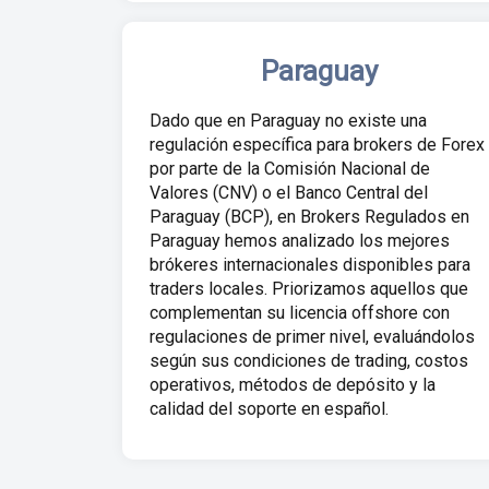
Paraguay
Dado que en Paraguay no existe una
regulación específica para brokers de Forex
por parte de la Comisión Nacional de
Valores (CNV) o el Banco Central del
Paraguay (BCP), en Brokers Regulados en
Paraguay hemos analizado los mejores
brókeres internacionales disponibles para
traders locales. Priorizamos aquellos que
complementan su licencia offshore con
regulaciones de primer nivel, evaluándolos
según sus condiciones de trading, costos
operativos, métodos de depósito y la
calidad del soporte en español.