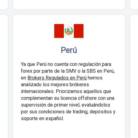
Perú
Ya que Perú no cuenta con regulación para
forex por parte de la SMV o la SBS en Perú,
en
Brokers Regulados en Perú
hemos
analizado los mejores brókeres
internacionales. Priorizamos aquellos que
complementan su licencia offshore con una
supervisión de primer nivel, evaluándolos
por sus condiciones de trading, depósitos y
soporte en español.