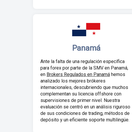
Panamá
Ante la falta de una regulación específica
para forex por parte de la SMV en Panamá,
en
Brokers Regulados en Panamá
hemos
analizado los mejores brókeres
internacionales, descubriendo que muchos
complementan su licencia offshore con
supervisiones de primer nivel. Nuestra
evaluación se centró en un análisis riguroso
de sus condiciones de trading, métodos de
depósito y un eficiente soporte multilingüe.