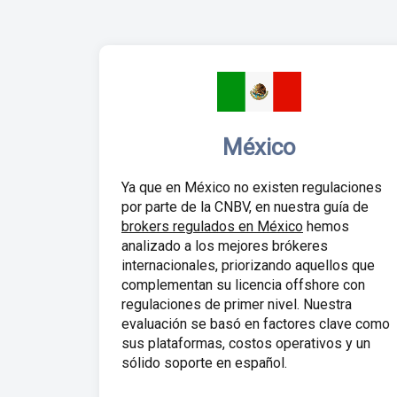
México
Ya que en México no existen regulaciones
por parte de la CNBV, en nuestra guía de
brokers regulados en México
hemos
analizado a los mejores brókeres
internacionales, priorizando aquellos que
complementan su licencia offshore con
regulaciones de primer nivel. Nuestra
evaluación se basó en factores clave como
sus plataformas, costos operativos y un
sólido soporte en español.