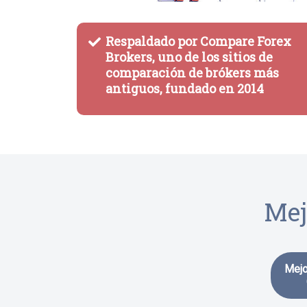
Respaldado por Compare Forex
Brokers, uno de los sitios de
comparación de brókers más
antiguos, fundado en 2014
Mej
Mejo