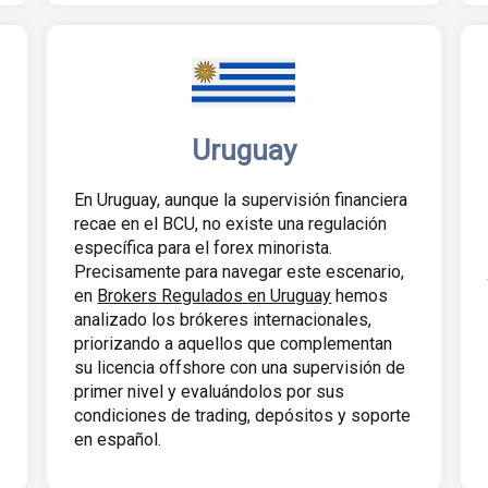
Uruguay
En Uruguay, aunque la supervisión financiera
recae en el BCU, no existe una regulación
específica para el forex minorista.
Precisamente para navegar este escenario,
en
Brokers Regulados en Uruguay
hemos
analizado los brókeres internacionales,
priorizando a aquellos que complementan
su licencia offshore con una supervisión de
primer nivel y evaluándolos por sus
condiciones de trading, depósitos y soporte
en español.