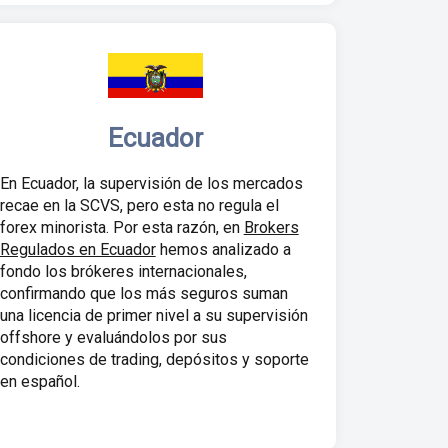
Ecuador
En Ecuador, la supervisión de los mercados
recae en la SCVS, pero esta no regula el
forex minorista. Por esta razón, en
Brokers
Regulados en Ecuador
hemos analizado a
fondo los brókeres internacionales,
confirmando que los más seguros suman
una licencia de primer nivel a su supervisión
offshore y evaluándolos por sus
condiciones de trading, depósitos y soporte
en español.