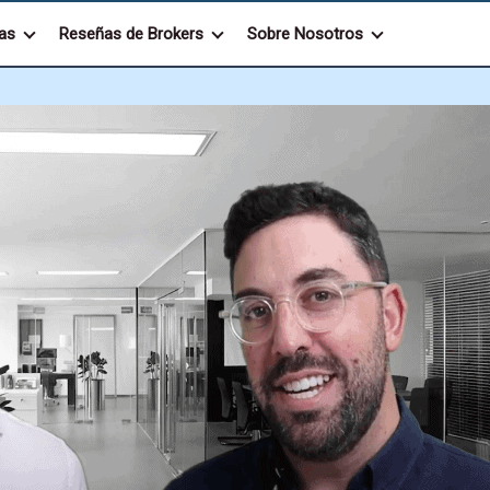
as
Reseñas de Brokers
Sobre Nosotros