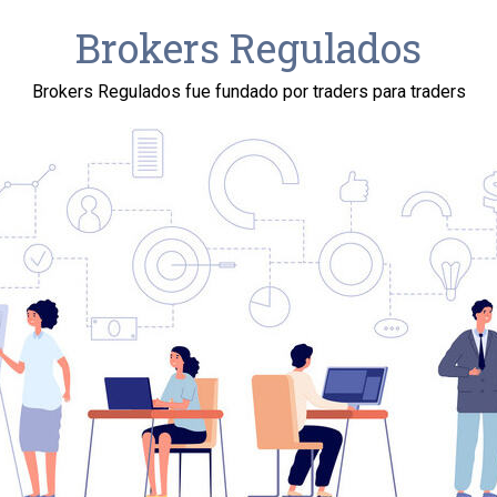
Brokers Regulados
Brokers Regulados fue fundado por traders para traders