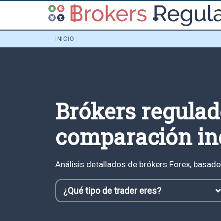
INICIO
Brókers regulad
comparación in
Análisis detallados de brókers Forex, basado