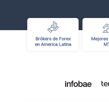
Brókers de Forex
Mejores
en America Latina
M