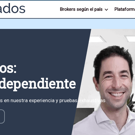
Brokers según el país
Plataform
os:
dependiente
s en nuestra experiencia y pruebas exhaustivas