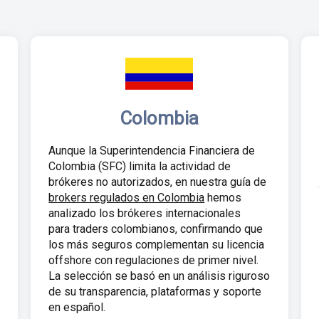
Colombia
Aunque la Superintendencia Financiera de
Colombia (SFC) limita la actividad de
brókeres no autorizados, en nuestra guía de
brokers regulados en Colombia
hemos
analizado los brókeres internacionales
para traders colombianos, confirmando que
los más seguros complementan su licencia
offshore con regulaciones de primer nivel.
La selección se basó en un análisis riguroso
de su transparencia, plataformas y soporte
en español.