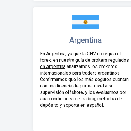
Argentina
En Argentina, ya que la CNV no regula el
forex, en nuestra guía de
brokers regulados
en Argentina
analizamos los brókeres
internacionales para traders argentinos.
Confirmamos que los más seguros cuentan
con una licencia de primer nivel a su
supervisión offshore, y los evaluamos por
sus condiciones de trading, métodos de
depósito y soporte en español.