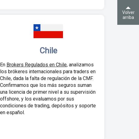
Volver
arriba
Chile
En
Brokers Regulados en Chile
, analizamos
los brókeres internacionales para traders en
Chile, dada la falta de regulación de la CMF.
Confirmamos que los más seguros suman
una licencia de primer nivel a su supervisión
offshore, y los evaluamos por sus
condiciones de trading, depósitos y soporte
en español.