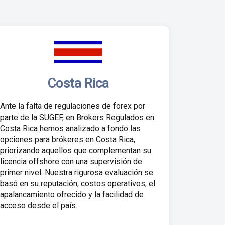
Costa Rica
Ante la falta de regulaciones de forex por
parte de la SUGEF, en
Brokers Regulados en
Costa Rica
hemos analizado a fondo las
opciones para brókeres en Costa Rica,
priorizando aquellos que complementan su
licencia offshore con una supervisión de
primer nivel. Nuestra rigurosa evaluación se
basó en su reputación, costos operativos, el
apalancamiento ofrecido y la facilidad de
acceso desde el país.