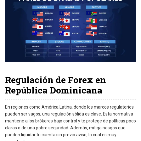
Regulación de Forex en
República Dominicana
En regiones como América Latina, donde los marcos regulatorios
pueden ser vagos, una regulación sólida es clave. Esta normativa
mantiene a los brókeres bajo control y te protege de políticas poco
claras o de una pobre seguridad. Además, mitiga riesgos que
pueden liquidar tu cuenta sin previo aviso, lo cual es muy