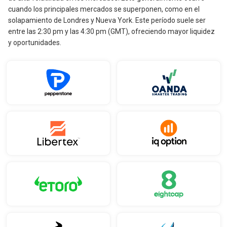
cuando los principales mercados se superponen, como en el
solapamiento de Londres y Nueva York. Este período suele ser
entre las 2:30 pm y las 4:30 pm (GMT), ofreciendo mayor liquidez
y oportunidades.