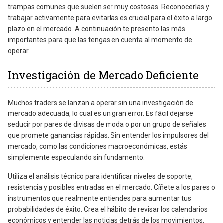
trampas comunes que suelen ser muy costosas. Reconocerlas y
trabajar activamente para evitarlas es crucial para el éxito a largo
plazo en el mercado. A continuación te presento las más
importantes para que las tengas en cuenta al momento de
operar.
Investigación de Mercado Deficiente
Muchos traders se lanzan a operar sin una investigación de
mercado adecuada, lo cual es un gran error. Es fácil dejarse
seducir por pares de divisas de moda o por un grupo de señales
que promete ganancias rápidas. Sin entender los impulsores del
mercado, como las condiciones macroeconómicas, estás
simplemente especulando sin fundamento.
Utiliza el análisis técnico para identificar niveles de soporte,
resistencia y posibles entradas en el mercado. Cíñete a los pares o
instrumentos que realmente entiendes para aumentar tus
probabilidades de éxito. Crea el hábito de revisar los calendarios
económicos y entender las noticias detrás de los movimientos.