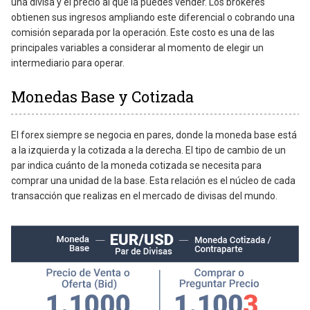
una divisa y el precio al que la puedes vender. Los brókeres
obtienen sus ingresos ampliando este diferencial o cobrando una
comisión separada por la operación. Este costo es una de las
principales variables a considerar al momento de elegir un
intermediario para operar.
Monedas Base y Cotizada
El forex siempre se negocia en pares, donde la moneda base está
a la izquierda y la cotizada a la derecha. El tipo de cambio de un
par indica cuánto de la moneda cotizada se necesita para
comprar una unidad de la base. Esta relación es el núcleo de cada
transacción que realizas en el mercado de divisas del mundo.