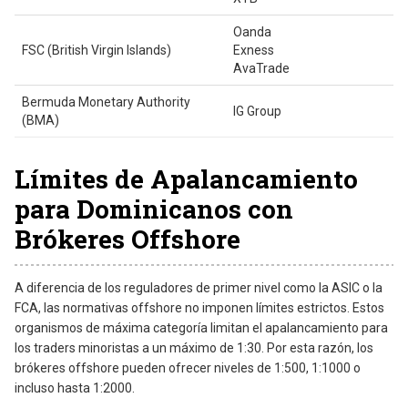
Oanda
FSC (British Virgin Islands)
Exness
AvaTrade
Bermuda Monetary Authority
IG Group
(BMA)
Límites de Apalancamiento
para Dominicanos con
Brókeres Offshore
A diferencia de los reguladores de primer nivel como la ASIC o la
FCA, las normativas offshore no imponen límites estrictos. Estos
organismos de máxima categoría limitan el apalancamiento para
los traders minoristas a un máximo de 1:30. Por esta razón, los
brókeres offshore pueden ofrecer niveles de 1:500, 1:1000 o
incluso hasta 1:2000.