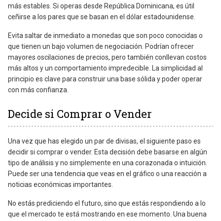
más estables. Si operas desde República Dominicana, es útil
ceñirse a los pares que se basan en el dólar estadounidense.
Evita saltar de inmediato a monedas que son poco conocidas o
que tienen un bajo volumen de negociación. Podrían ofrecer
mayores oscilaciones de precios, pero también conllevan costos
más altos y un comportamiento impredecible. La simplicidad al
principio es clave para construir una base sólida y poder operar
con más confianza.
Decide si Comprar o Vender
Una vez que has elegido un par de divisas, el siguiente paso es
decidir si comprar o vender. Esta decisión debe basarse en algún
tipo de análisis y no simplemente en una corazonada o intuición.
Puede ser una tendencia que veas en el gráfico o una reacción a
noticias económicas importantes.
No estás prediciendo el futuro, sino que estás respondiendo a lo
que el mercado te está mostrando en ese momento. Una buena