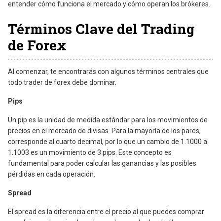
entender cómo funciona el mercado y cómo operan los brókeres.
Términos Clave del Trading
de Forex
Al comenzar, te encontrarás con algunos términos centrales que
todo trader de forex debe dominar.
Pips
Un pip es la unidad de medida estándar para los movimientos de
precios en el mercado de divisas. Para la mayoría de los pares,
corresponde al cuarto decimal, por lo que un cambio de 1.1000 a
1.1003 es un movimiento de 3 pips. Este concepto es
fundamental para poder calcular las ganancias y las posibles
pérdidas en cada operación.
Spread
El spread es la diferencia entre el precio al que puedes comprar