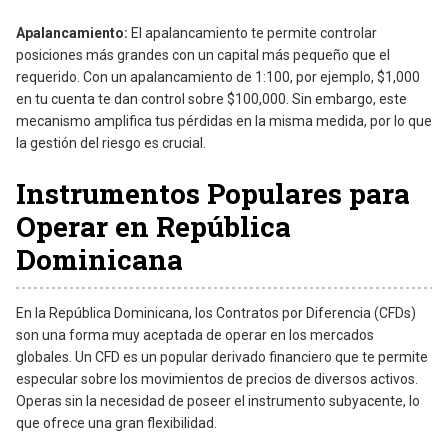
Apalancamiento:
El apalancamiento te permite controlar
posiciones más grandes con un capital más pequeño que el
requerido. Con un apalancamiento de 1:100, por ejemplo, $1,000
en tu cuenta te dan control sobre $100,000. Sin embargo, este
mecanismo amplifica tus pérdidas en la misma medida, por lo que
la gestión del riesgo es crucial.
Instrumentos Populares para
Operar en República
Dominicana
En la República Dominicana, los Contratos por Diferencia (CFDs)
son una forma muy aceptada de operar en los mercados
globales. Un CFD es un popular derivado financiero que te permite
especular sobre los movimientos de precios de diversos activos.
Operas sin la necesidad de poseer el instrumento subyacente, lo
que ofrece una gran flexibilidad.