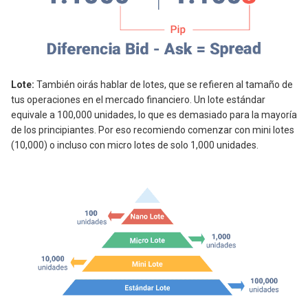
Lote:
También oirás hablar de lotes, que se refieren al tamaño de
tus operaciones en el mercado financiero. Un lote estándar
equivale a 100,000 unidades, lo que es demasiado para la mayoría
de los principiantes. Por eso recomiendo comenzar con mini lotes
(10,000) o incluso con micro lotes de solo 1,000 unidades.