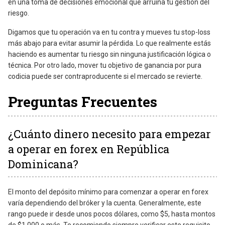
en una toma de decisiones emocional que arruina tu gestión del
riesgo.
Digamos que tu operación va en tu contra y mueves tu stop-loss
más abajo para evitar asumir la pérdida. Lo que realmente estás
haciendo es aumentar tu riesgo sin ninguna justificación lógica o
técnica. Por otro lado, mover tu objetivo de ganancia por pura
codicia puede ser contraproducente si el mercado se revierte.
Preguntas Frecuentes
¿Cuánto dinero necesito para empezar
a operar en forex en República
Dominicana?
El monto del depósito mínimo para comenzar a operar en forex
varía dependiendo del bróker y la cuenta. Generalmente, este
rango puede ir desde unos pocos dólares, como $5, hasta montos