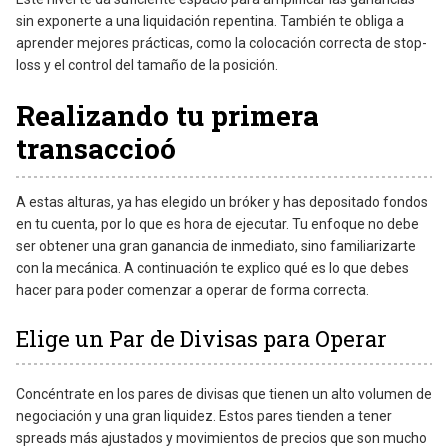
sin exponerte a una liquidación repentina. También te obliga a
aprender mejores prácticas, como la colocación correcta de stop-
loss y el control del tamaño de la posición.
Realizando tu primera
transaccioó
A estas alturas, ya has elegido un bróker y has depositado fondos
en tu cuenta, por lo que es hora de ejecutar. Tu enfoque no debe
ser obtener una gran ganancia de inmediato, sino familiarizarte
con la mecánica. A continuación te explico qué es lo que debes
hacer para poder comenzar a operar de forma correcta.
Elige un Par de Divisas para Operar
Concéntrate en los pares de divisas que tienen un alto volumen de
negociación y una gran liquidez. Estos pares tienden a tener
spreads más ajustados y movimientos de precios que son mucho