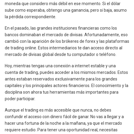
moneda que considero más débil en ese momento. Si el dólar
sube como esperaba, obtengo una ganancia, pero si baja, asumo
la pérdida correspondiente.
En el pasado, las grandes instituciones financieras como los
bancos dominaban el mercado de divisas. Afortunadamente, eso
cambió con la aparición de los brókeres de forex y las plataformas
de trading online. Estos intermediarios te dan acceso directo al
mercado de divisas global desde tu computador o teléfono.
Hoy, mientras tengas una conexión a internet estable y una
cuenta de trading, puedes acceder a los mismos mercados. Estos
antes estaban reservados exclusivamente para los grandes
capitales y los principales actores financieros. El conocimiento y la
disciplina son ahora tus herramientas más importantes para
poder participar.
Aunque el trading es más accesible que nunca, no debes
confundir el acceso con dinero fácil de ganar. No vas a llegar y a
hacer una fortuna de la noche a la mañana, ya que el mercado
requiere estudio. Para tener una oportunidad real, necesitas