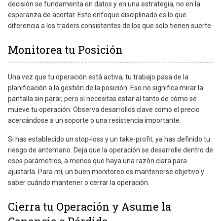
decisión se fundamenta en datos y en una estrategia, no en la
esperanza de acertar. Este enfoque disciplinado es lo que
diferencia a los traders consistentes de los que solo tienen suerte.
Monitorea tu Posición
Una vez que tu operación está activa, tu trabajo pasa de la
planificación a la gestión de la posición. Eso no significa mirar la
pantalla sin parar, pero sí necesitas estar al tanto de cómo se
mueve tu operación. Observa desarrollos clave como el precio
acercándose a un soporte o una resistencia importante.
Si has establecido un stop-loss y un take-profit, ya has definido tu
riesgo de antemano. Deja que la operación se desarrolle dentro de
esos parámetros, a menos que haya una razón clara para
ajustarla. Para mí, un buen monitoreo es mantenerse objetivo y
saber cuándo mantener o cerrar la operación.
Cierra tu Operación y Asume la