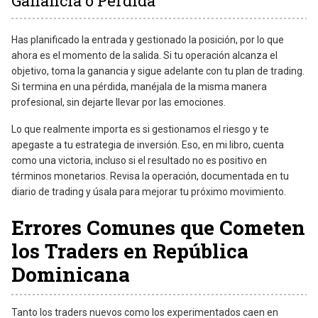
Ganancia o Pérdida
Has planificado la entrada y gestionado la posición, por lo que
ahora es el momento de la salida. Si tu operación alcanza el
objetivo, toma la ganancia y sigue adelante con tu plan de trading.
Si termina en una pérdida, manéjala de la misma manera
profesional, sin dejarte llevar por las emociones.
Lo que realmente importa es si gestionamos el riesgo y te
apegaste a tu estrategia de inversión. Eso, en mi libro, cuenta
como una victoria, incluso si el resultado no es positivo en
términos monetarios. Revisa la operación, documentada en tu
diario de trading y úsala para mejorar tu próximo movimiento.
Errores Comunes que Cometen
los Traders en República
Dominicana
Tanto los traders nuevos como los experimentados caen en