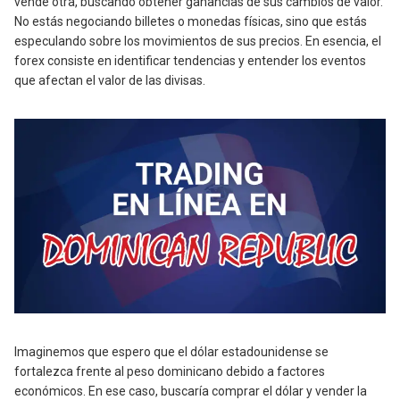
vende otra, buscando obtener ganancias de sus cambios de valor.
No estás negociando billetes o monedas físicas, sino que estás
especulando sobre los movimientos de sus precios. En esencia, el
forex consiste en identificar tendencias y entender los eventos
que afectan el valor de las divisas.
Imaginemos que espero que el dólar estadounidense se
fortalezca frente al peso dominicano debido a factores
económicos. En ese caso, buscaría comprar el dólar y vender la