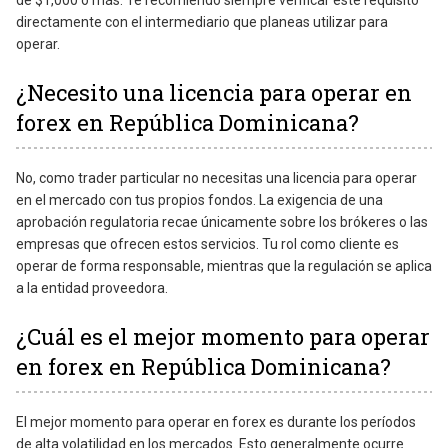
de $1,000 o más. Te recomiendo siempre verificar este requisito
directamente con el intermediario que planeas utilizar para
operar.
¿Necesito una licencia para operar en
forex en República Dominicana?
No, como trader particular no necesitas una licencia para operar
en el mercado con tus propios fondos. La exigencia de una
aprobación regulatoria recae únicamente sobre los brókeres o las
empresas que ofrecen estos servicios. Tu rol como cliente es
operar de forma responsable, mientras que la regulación se aplica
a la entidad proveedora.
¿Cuál es el mejor momento para operar
en forex en República Dominicana?
El mejor momento para operar en forex es durante los períodos
de alta volatilidad en los mercados. Esto generalmente ocurre