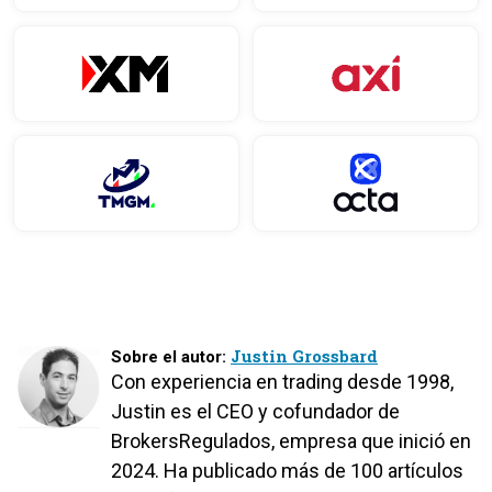
Justin Grossbard
Sobre el autor:
Con experiencia en trading desde 1998,
Justin es el CEO y cofundador de
BrokersRegulados, empresa que inició en
2024. Ha publicado más de 100 artículos