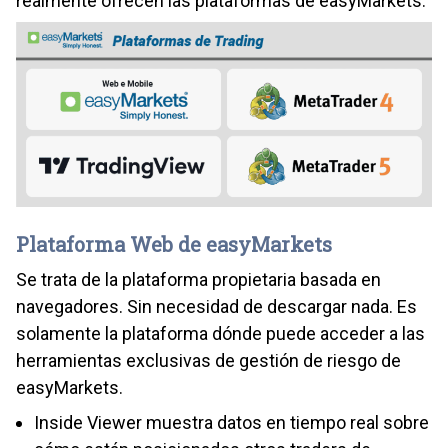
realmente ofrecen las plataformas de easyMarkets.
Plataforma Web de easyMarkets
Se trata de la plataforma propietaria basada en
navegadores. Sin necesidad de descargar nada. Es
solamente la plataforma dónde puede acceder a las
herramientas exclusivas de gestión de riesgo de
easyMarkets.
Inside Viewer muestra datos en tiempo real sobre