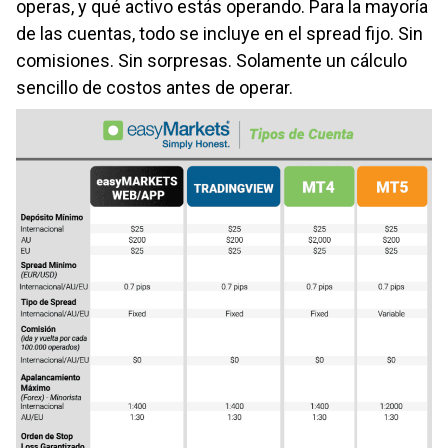
operas, y qué activo estás operando. Para la mayoría
de las cuentas, todo se incluye en el spread fijo. Sin
comisiones. Sin sorpresas. Solamente un cálculo
sencillo de costos antes de operar.