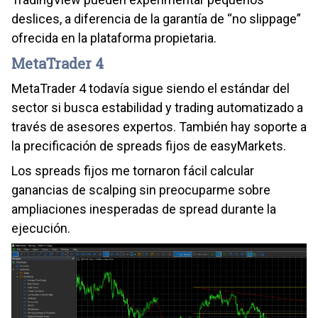
deslices, a diferencia de la garantía de “no slippage”
ofrecida en la plataforma propietaria.
MetaTrader 4
MetaTrader 4 todavía sigue siendo el estándar del
sector si busca estabilidad y trading automatizado a
través de asesores expertos. También hay soporte a
la precificación de spreads fijos de easyMarkets.
Los spreads fijos me tornaron fácil calcular
ganancias de scalping sin preocuparme sobre
ampliaciones inesperadas de spread durante la
ejecución.