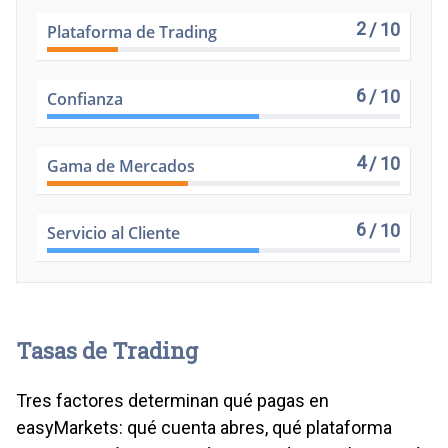
2
/ 10
Plataforma de Trading
6
/ 10
Confianza
4
/ 10
Gama de Mercados
6
/ 10
Servicio al Cliente
Tasas de Trading
Tres factores determinan qué pagas en
easyMarkets: qué cuenta abres, qué plataforma