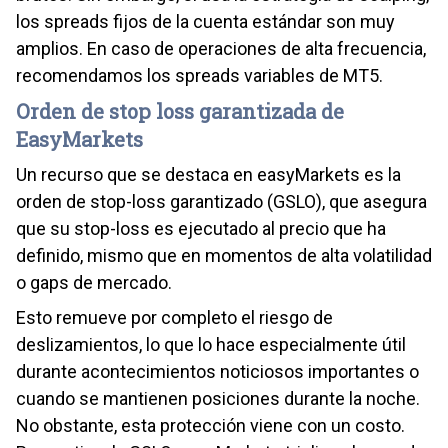
los spreads fijos de la cuenta estándar son muy
amplios. En caso de operaciones de alta frecuencia,
recomendamos los spreads variables de MT5.
Orden de stop loss garantizada de
EasyMarkets
Un recurso que se destaca en easyMarkets es la
orden de stop-loss garantizado (GSLO), que asegura
que su stop-loss es ejecutado al precio que ha
definido, mismo que en momentos de alta volatilidad
o gaps de mercado.
Esto remueve por completo el riesgo de
deslizamientos, lo que lo hace especialmente útil
durante acontecimientos noticiosos importantes o
cuando se mantienen posiciones durante la noche.
No obstante, esta protección viene con un costo.