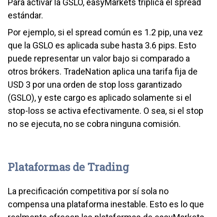
Para activar la GSLO, easyMarkets triplica el spread
estándar.
Por ejemplo, si el spread común es 1.2 pip, una vez
que la GSLO es aplicada sube hasta 3.6 pips. Esto
puede representar un valor bajo si comparado a
otros brókers. TradeNation aplica una tarifa fija de
USD 3 por una orden de stop loss garantizado
(GSLO), y este cargo es aplicado solamente si el
stop-loss se activa efectivamente. O sea, si el stop
no se ejecuta, no se cobra ninguna comisión.
Plataformas de Trading
La precificación competitiva por sí sola no
compensa una plataforma inestable. Esto es lo que