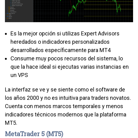
Es la mejor opción si utilizas Expert Advisors
heredados o indicadores personalizados
desarrollados específicamente para MT4
Consume muy pocos recursos del sistema, lo
que la hace ideal si ejecutas varias instancias en
un VPS
La interfaz se ve y se siente como el software de
los años 2000 y no es intuitiva para traders novatos.
Cuenta con menos marcos temporales y menos
indicadores técnicos modernos que la plataforma
MT5.
MetaTrader 5 (MT5)