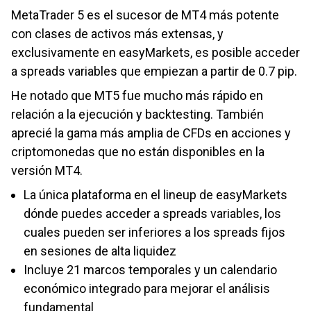
MetaTrader 5 es el sucesor de MT4 más potente
con clases de activos más extensas, y
exclusivamente en easyMarkets, es posible acceder
a spreads variables que empiezan a partir de 0.7 pip.
He notado que MT5 fue mucho más rápido en
relación a la ejecución y backtesting. También
aprecié la gama más amplia de CFDs en acciones y
criptomonedas que no están disponibles en la
versión MT4.
La única plataforma en el lineup de easyMarkets
dónde puedes acceder a spreads variables, los
cuales pueden ser inferiores a los spreads fijos
en sesiones de alta liquidez
Incluye 21 marcos temporales y un calendario
económico integrado para mejorar el análisis
fundamental