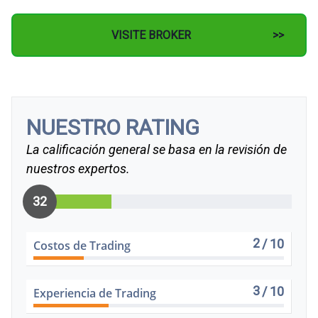
VISITE BROKER
NUESTRO RATING
La calificación general se basa en la revisión de
nuestros expertos.
32
2
/ 10
Costos de Trading
3
/ 10
Experiencia de Trading