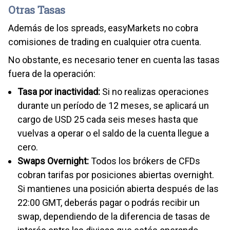
Otras Tasas
Además de los spreads, easyMarkets no cobra
comisiones de trading en cualquier otra cuenta.
No obstante, es necesario tener en cuenta las tasas
fuera de la operación:
Tasa por inactividad:
Si no realizas operaciones
durante un período de 12 meses, se aplicará un
cargo de USD 25 cada seis meses hasta que
vuelvas a operar o el saldo de la cuenta llegue a
cero.
Swaps Overnight:
Todos los brókers de CFDs
cobran tarifas por posiciones abiertas overnight.
Si mantienes una posición abierta después de las
22:00 GMT, deberás pagar o podrás recibir un
swap, dependiendo de la diferencia de tasas de