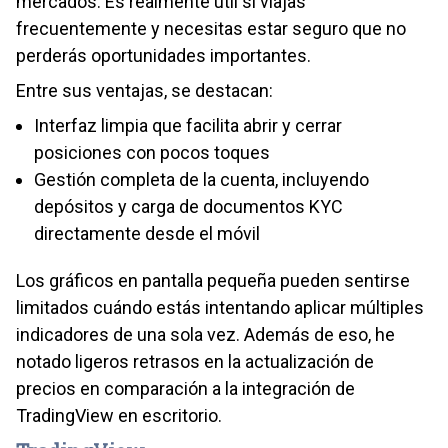
mercados. Es realmente útil si viajas
frecuentemente y necesitas estar seguro que no
perderás oportunidades importantes.
Entre sus ventajas, se destacan:
Interfaz limpia que facilita abrir y cerrar
posiciones con pocos toques
Gestión completa de la cuenta, incluyendo
depósitos y carga de documentos KYC
directamente desde el móvil
Los gráficos en pantalla pequeña pueden sentirse
limitados cuándo estás intentando aplicar múltiples
indicadores de una sola vez. Además de eso, he
notado ligeros retrasos en la actualización de
precios en comparación a la integración de
TradingView en escritorio.