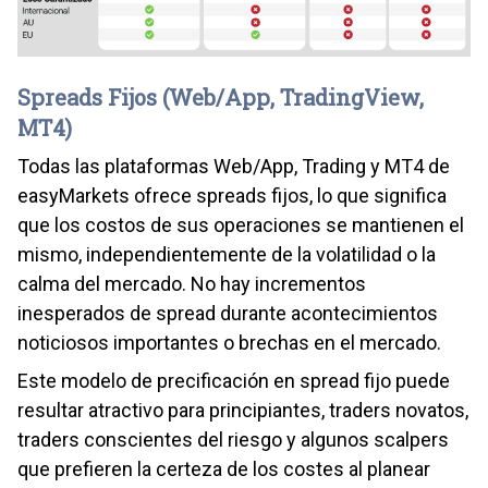
Spreads Fijos (Web/App, TradingView,
MT4)
Todas las plataformas Web/App, Trading y MT4 de
easyMarkets ofrece spreads fijos, lo que significa
que los costos de sus operaciones se mantienen el
mismo, independientemente de la volatilidad o la
calma del mercado. No hay incrementos
inesperados de spread durante acontecimientos
noticiosos importantes o brechas en el mercado.
Este modelo de precificación en spread fijo puede
resultar atractivo para principiantes, traders novatos,
traders conscientes del riesgo y algunos scalpers
que prefieren la certeza de los costes al planear