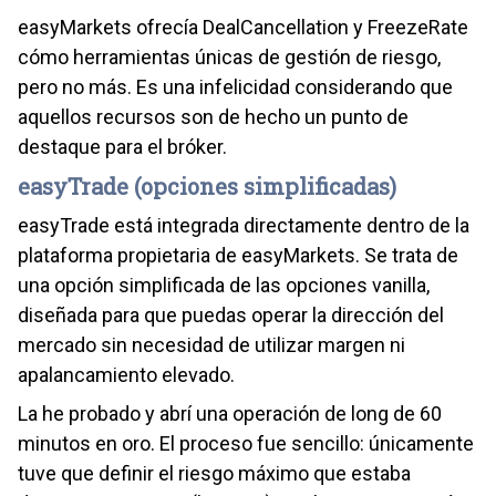
easyMarkets ofrecía DealCancellation y FreezeRate
cómo herramientas únicas de gestión de riesgo,
pero no más. Es una infelicidad considerando que
aquellos recursos son de hecho un punto de
destaque para el bróker.
easyTrade (opciones simplificadas)
easyTrade está integrada directamente dentro de la
plataforma propietaria de easyMarkets. Se trata de
una opción simplificada de las opciones vanilla,
diseñada para que puedas operar la dirección del
mercado sin necesidad de utilizar margen ni
apalancamiento elevado.
La he probado y abrí una operación de long de 60
minutos en oro. El proceso fue sencillo: únicamente
tuve que definir el riesgo máximo que estaba