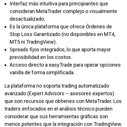
Interfaz más intuitiva para principiantes que
consideran MetaTrader complejo o visualmente
desactualizado.
Es la única plataforma que ofrece Órdenes de
Stop Loss Garantizado (no disponibles en MT4,
MT5 ni TradingView).
Spreads fijos integrados, lo que aporta mayor
previsibilidad en los costos.
Acceso directo a easyTrade para operar opciones
vanilla de forma simplificada.
La plataforma no soporta trading automatizado
avanzado (Expert Advisors – asesores expertos)
que son recursos que obtienes con MetaTrader. Los
traders enfocados en el análisis técnico pueden
considerar que sus herramientas gráficas son
menos potentes que la integración con TradingView.