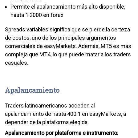
Permite el apalancamiento más alto disponible,
hasta 1:2000 en forex
Spreads variables significa que se pierde la certeza
de costos, uno de los principales argumentos
comerciales de easyMarkets. Además, MT5 es más
compleja que MT4, lo que puede matar a los traders
casuales.
Apalancamiento
Traders latinoamericanos acceden al
apalancamiento de hasta 400:1 en easyMarkets, a
depender de la plataforma elegida.
Apalancamiento por plataforma e instrumento: