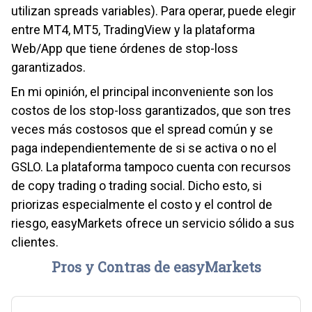
utilizan spreads variables). Para operar, puede elegir
entre MT4, MT5, TradingView y la plataforma
Web/App que tiene órdenes de stop-loss
garantizados.
En mi opinión, el principal inconveniente son los
costos de los stop-loss garantizados, que son tres
veces más costosos que el spread común y se
paga independientemente de si se activa o no el
GSLO. La plataforma tampoco cuenta con recursos
de copy trading o trading social. Dicho esto, si
priorizas especialmente el costo y el control de
riesgo, easyMarkets ofrece un servicio sólido a sus
clientes.
Pros y Contras de easyMarkets