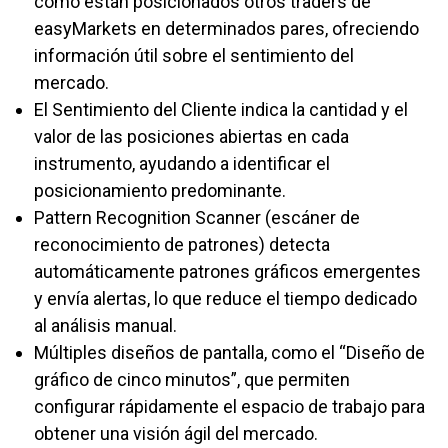
cómo están posicionados otros traders de
easyMarkets en determinados pares, ofreciendo
información útil sobre el sentimiento del
mercado.
El Sentimiento del Cliente indica la cantidad y el
valor de las posiciones abiertas en cada
instrumento, ayudando a identificar el
posicionamiento predominante.
Pattern Recognition Scanner (escáner de
reconocimiento de patrones) detecta
automáticamente patrones gráficos emergentes
y envía alertas, lo que reduce el tiempo dedicado
al análisis manual.
Múltiples diseños de pantalla, como el “Diseño de
gráfico de cinco minutos”, que permiten
configurar rápidamente el espacio de trabajo para
obtener una visión ágil del mercado.