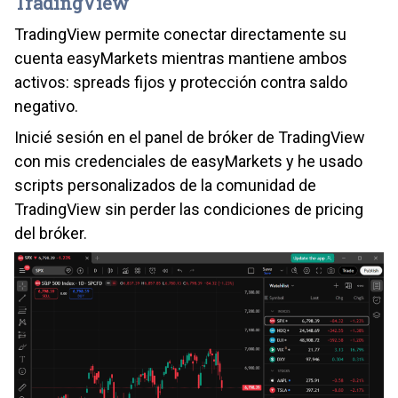
TradingView
TradingView permite conectar directamente su
cuenta easyMarkets mientras mantiene ambos
activos: spreads fijos y protección contra saldo
negativo.
Inicié sesión en el panel de bróker de TradingView
con mis credenciales de easyMarkets y he usado
scripts personalizados de la comunidad de
TradingView sin perder las condiciones de pricing
del bróker.