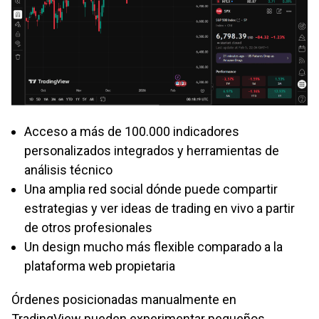
Acceso a más de 100.000 indicadores
personalizados integrados y herramientas de
análisis técnico
Una amplia red social dónde puede compartir
estrategias y ver ideas de trading en vivo a partir
de otros profesionales
Un design mucho más flexible comparado a la
plataforma web propietaria
Órdenes posicionadas manualmente en
TradingView pueden experimentar pequeños