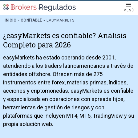
MENÚ
INICIO
»
CONFIABLE
»
EASYMARKETS
¿easyMarkets es confiable? Análisis
Completo para 2026
easyMarkets ha estado operando desde 2001,
atendiendo a los traders latinoamericanos a través de
entidades offshore. Ofrecen más de 275
instrumentos entre forex, materias primas, índices,
acciones y criptomonedas. easyMarkets es confiable
y especializada en operaciones con spreads fijos,
herramientas de gestión de riesgos y con
plataformas que incluyen MT4, MT5, TradingView y su
propia solución web.