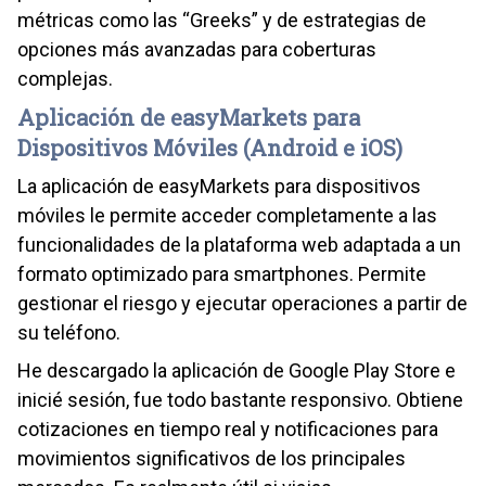
métricas como las “Greeks” y de estrategias de
opciones más avanzadas para coberturas
complejas.
Aplicación de easyMarkets para
Dispositivos Móviles (Android e iOS)
La aplicación de easyMarkets para dispositivos
móviles le permite acceder completamente a las
funcionalidades de la plataforma web adaptada a un
formato optimizado para smartphones. Permite
gestionar el riesgo y ejecutar operaciones a partir de
su teléfono.
He descargado la aplicación de Google Play Store e
inicié sesión, fue todo bastante responsivo. Obtiene
cotizaciones en tiempo real y notificaciones para
movimientos significativos de los principales