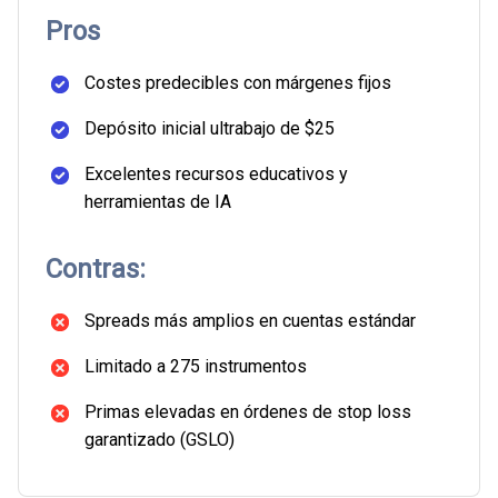
Pros
Costes predecibles con márgenes fijos
Depósito inicial ultrabajo de $25
Excelentes recursos educativos y
herramientas de IA
Contras:
Spreads más amplios en cuentas estándar
Limitado a 275 instrumentos
Primas elevadas en órdenes de stop loss
garantizado (GSLO)