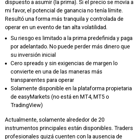
dispuesto a asumir (la prima). Si el precio se movía a
mi favor, el potencial de ganancia no tenía límite.
Resultó una forma más tranquila y controlada de
operar en un evento de tan alta volatilidad.
Su riesgo es limitado a la prima predefinida y paga
por adelantado. No puede perder más dinero que
su inversión inicial
Cero spreads y sin exigencias de margen lo
convierte en una de las maneras más
transparentes para operar
Solamente disponible en la plataforma propietaria
de easyMarkets (no está en MT4, MT5 o
TradingView)
Actualmente, solamente alrededor de 20
instrumentos principales están disponibles. Traders
profesionales quizá cuenten con la ausencia de