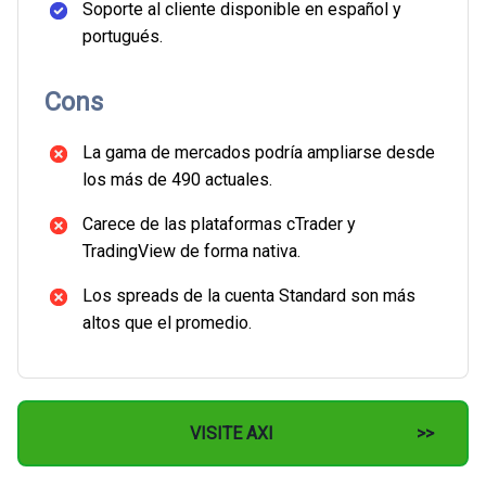
Soporte al cliente disponible en español y
portugués.
Cons
La gama de mercados podría ampliarse desde
los más de 490 actuales.
Carece de las plataformas cTrader y
TradingView de forma nativa.
Los spreads de la cuenta Standard son más
altos que el promedio.
VISITE AXI