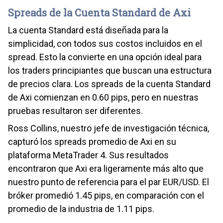
Spreads de la Cuenta Standard de Axi
La cuenta Standard está diseñada para la
simplicidad, con todos sus costos incluidos en el
spread. Esto la convierte en una opción ideal para
los traders principiantes que buscan una estructura
de precios clara. Los spreads de la cuenta Standard
de Axi comienzan en 0.60 pips, pero en nuestras
pruebas resultaron ser diferentes.
Ross Collins, nuestro jefe de investigación técnica,
capturó los spreads promedio de Axi en su
plataforma MetaTrader 4. Sus resultados
encontraron que Axi era ligeramente más alto que
nuestro punto de referencia para el par EUR/USD. El
bróker promedió 1.45 pips, en comparación con el
promedio de la industria de 1.11 pips.