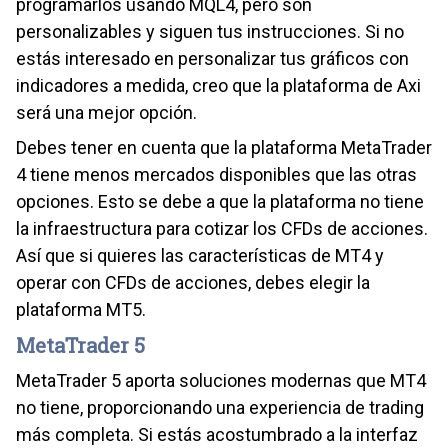
programarlos usando MQL4, pero son
personalizables y siguen tus instrucciones. Si no
estás interesado en personalizar tus gráficos con
indicadores a medida, creo que la plataforma de Axi
será una mejor opción.
Debes tener en cuenta que la plataforma MetaTrader
4 tiene menos mercados disponibles que las otras
opciones. Esto se debe a que la plataforma no tiene
la infraestructura para cotizar los CFDs de acciones.
Así que si quieres las características de MT4 y
operar con CFDs de acciones, debes elegir la
plataforma MT5.
MetaTrader 5
MetaTrader 5 aporta soluciones modernas que MT4
no tiene, proporcionando una experiencia de trading
más completa. Si estás acostumbrado a la interfaz