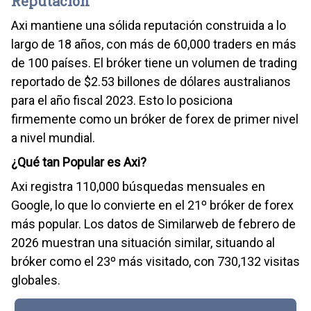
Reputación
Axi mantiene una sólida reputación construida a lo
largo de 18 años, con más de 60,000 traders en más
de 100 países. El bróker tiene un volumen de trading
reportado de $2.53 billones de dólares australianos
para el año fiscal 2023. Esto lo posiciona
firmemente como un bróker de forex de primer nivel
a nivel mundial.
¿Qué tan Popular es Axi?
Axi registra 110,000 búsquedas mensuales en
Google, lo que lo convierte en el 21º bróker de forex
más popular. Los datos de Similarweb de febrero de
2026 muestran una situación similar, situando al
bróker como el 23º más visitado, con 730,132 visitas
globales.