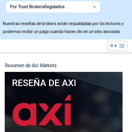
Por Trust BrokersRegulados
Nuestras reseñas de brókers están respaldadas por los lectores y
podemos recibir un pago cuando haces clic en un sitio asociado.
Ir a
Resumen de Axi Markets