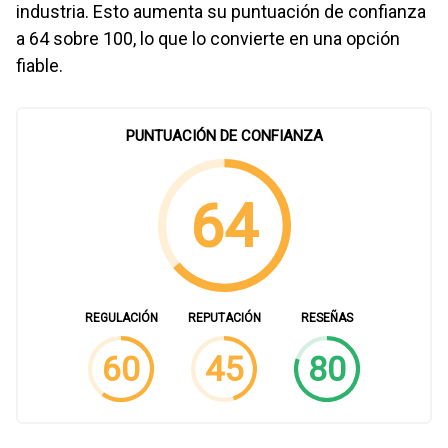
industria. Esto aumenta su puntuación de confianza
a 64 sobre 100, lo que lo convierte en una opción
fiable.
PUNTUACIÓN DE CONFIANZA
64
REGULACIÓN
REPUTACIÓN
RESEÑAS
60
45
86