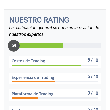
NUESTRO RATING
La calificación general se basa en la revisión de
nuestros expertos.
59
8
/ 10
Costos de Trading
5
/ 10
Experiencia de Trading
3
/ 10
Plataforma de Trading
6
/ 10