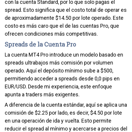
con la cuenta Standard, por lo que solo pagas el
spread. Esto significa que el costo total de operar es
de aproximadamente $14.50 por lote operado. Este
costo es más caro que el de las cuentas Pro, que
ofrecen condiciones más competitivas.
Spreads de la Cuenta Pro
La cuenta MT4 Pro introduce un modelo basado en
spreads ultrabajos más comisión por volumen
operado. Aquí el depósito mínimo sube a $500,
permitiendo acceder a spreads desde 0,0 pips en
EUR/USD. Desde mi experiencia, este enfoque
apunta a traders más exigentes.
A diferencia de la cuenta estándar, aquí se aplica una
comisión de $2.25 por lado, es decir, $4.50 por lote
en una operación de ida y vuelta. Esto permite
reducir el spread al mínimo y acercarse a precios del