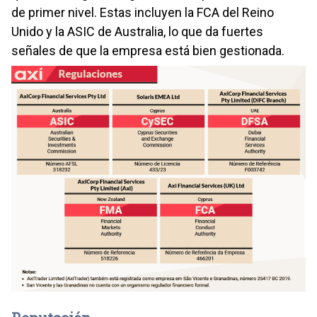
de primer nivel. Estas incluyen la FCA del Reino
Unido y la ASIC de Australia, lo que da fuertes
señales de que la empresa está bien gestionada.