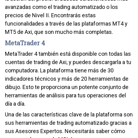
avanzadas como el trading automatizado o los
precios de Nivel II. Encontrarás estas
funcionalidades a través de las plataformas MT4 y
MT5 de Axi, que son mucho más completas.
MetaTrader 4
MetaTrader 4 también está disponible con todas las
cuentas de trading de Axi, y puedes descargarla a tu
computadora. La plataforma tiene más de 30
indicadores técnicos y más de 20 herramientas de
dibujo. Esto te proporciona un potente conjunto de
herramientas de análisis para tus operaciones del
día a día.
Una de las características clave de la plataforma son
sus herramientas de trading automatizado gracias a
sus Asesores Expertos. Necesitarás saber cómo