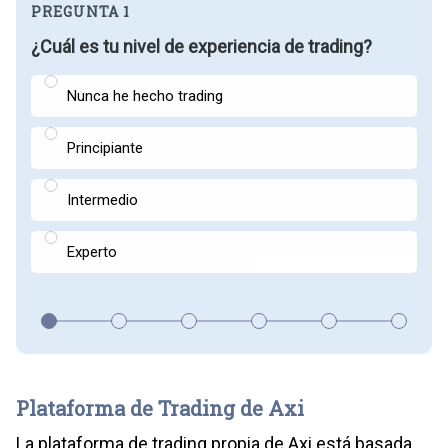
PREGUNTA 1
¿Cuál es tu nivel de experiencia de trading?
Nunca he hecho trading
Principiante
Intermedio
Experto
Plataforma de Trading de Axi
La plataforma de trading propia de Axi está basada