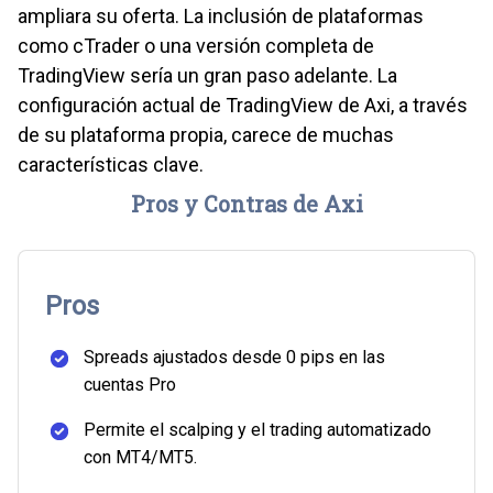
ampliara su oferta. La inclusión de plataformas
como cTrader o una versión completa de
TradingView sería un gran paso adelante. La
configuración actual de TradingView de Axi, a través
de su plataforma propia, carece de muchas
características clave.
Pros y Contras de Axi
Pros
Spreads ajustados desde 0 pips en las
cuentas Pro
Permite el scalping y el trading automatizado
con MT4/MT5.