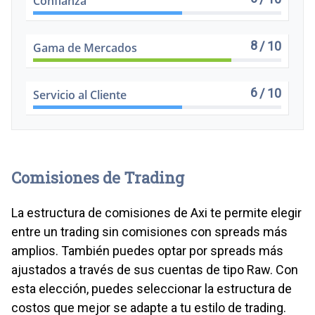
Confianza
8
/ 10
Gama de Mercados
6
/ 10
Servicio al Cliente
Comisiones de Trading
La estructura de comisiones de Axi te permite elegir
entre un trading sin comisiones con spreads más
amplios. También puedes optar por spreads más
ajustados a través de sus cuentas de tipo Raw. Con
esta elección, puedes seleccionar la estructura de
costos que mejor se adapte a tu estilo de trading.