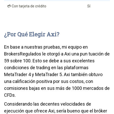
💳 Con tarjeta de crédito
Sí
¿Por Qué Elegir Axi?
En base a nuestras pruebas, mi equipo en
BrokersRegulados le otorgó a Axi una pun tuación de
59 sobre 100. Esto se debe a sus excelentes
condiciones de trading en las plataformas
MetaTrader 4 y MetaTrader 5. Axi también obtuvo
una calificación positiva por sus costos, con
comisiones bajas en sus más de 1000 mercados de
CFDs.
Considerando las decentes velocidades de
ejecución que ofrece Axi, sería bueno que el bróker