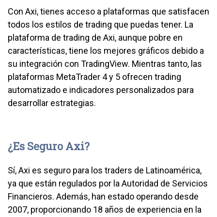
Con Axi, tienes acceso a plataformas que satisfacen
todos los estilos de trading que puedas tener. La
plataforma de trading de Axi, aunque pobre en
características, tiene los mejores gráficos debido a
su integración con TradingView. Mientras tanto, las
plataformas MetaTrader 4 y 5 ofrecen trading
automatizado e indicadores personalizados para
desarrollar estrategias.
¿Es Seguro Axi?
Sí, Axi es seguro para los traders de Latinoamérica,
ya que están regulados por la Autoridad de Servicios
Financieros. Además, han estado operando desde
2007, proporcionando 18 años de experiencia en la