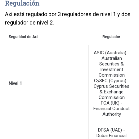
Regulación
Axi está regulado por 3 reguladores de nivel 1 y dos
regulador de nivel 2.
Seguridad de Axi
Regulador
ASIC (Australia) -
Australian
Securities &
Investment
Commission
CySEC (Cyprus) -
Nivel 1
Cyprus Securities
& Exchange
Commission
FCA (UK) -
Financial Conduct
Authority
DFSA (UAE) -
Dubai Financial