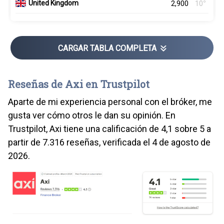
2,900
º
United Kingdom
10
CARGAR TABLA COMPLETA
Reseñas de Axi en Trustpilot
Aparte de mi experiencia personal con el bróker, me
gusta ver cómo otros le dan su opinión. En
Trustpilot, Axi tiene una calificación de 4,1 sobre 5 a
partir de 7.316 reseñas, verificada el 4 de agosto de
2026.