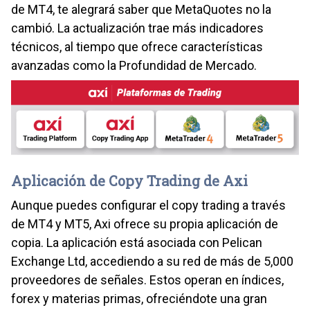
de MT4, te alegrará saber que MetaQuotes no la
cambió. La actualización trae más indicadores
técnicos, al tiempo que ofrece características
avanzadas como la Profundidad de Mercado.
Aplicación de Copy Trading de Axi
Aunque puedes configurar el copy trading a través
de MT4 y MT5, Axi ofrece su propia aplicación de
copia. La aplicación está asociada con Pelican
Exchange Ltd, accediendo a su red de más de 5,000
proveedores de señales. Estos operan en índices,
forex y materias primas, ofreciéndote una gran