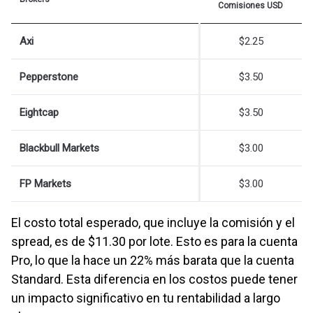
Comisiones USD
Axi
$2.25
Pepperstone
$3.50
Eightcap
$3.50
Blackbull Markets
$3.00
FP Markets
$3.00
El costo total esperado, que incluye la comisión y el
spread, es de $11.30 por lote. Esto es para la cuenta
Pro, lo que la hace un 22% más barata que la cuenta
Standard. Esta diferencia en los costos puede tener
un impacto significativo en tu rentabilidad a largo