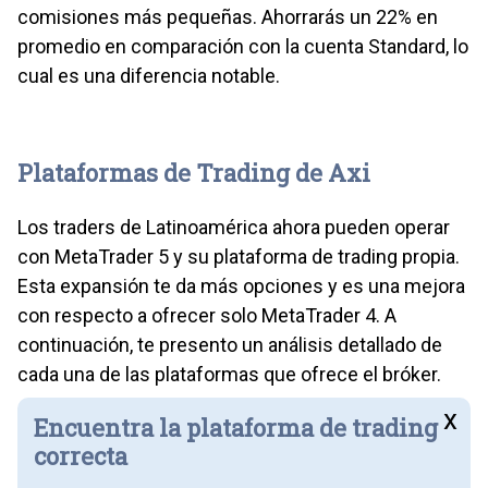
comisiones más pequeñas. Ahorrarás un 22% en
promedio en comparación con la cuenta Standard, lo
cual es una diferencia notable.
Plataformas de Trading de Axi
Los traders de Latinoamérica ahora pueden operar
con MetaTrader 5 y su plataforma de trading propia.
Esta expansión te da más opciones y es una mejora
con respecto a ofrecer solo MetaTrader 4. A
continuación, te presento un análisis detallado de
cada una de las plataformas que ofrece el bróker.
x
Encuentra la plataforma de trading
correcta