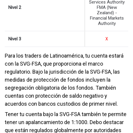
Services Authority
Nivel 2
FMA (New
Zealand) -
Financial Markets
Authority
Nivel 3
X
Para los traders de Latinoamérica, tu cuenta estará
con la SVG-FSA, que proporciona el marco
regulatorio. Bajo la jurisdicción de la SVG-FSA, las
medidas de protección de fondos incluyen la
segregación obligatoria de los fondos. También
cuentas con protección de saldo negativo y
acuerdos con bancos custodios de primer nivel.
Tener tu cuenta bajo la SVG-FSA también te permite
tener un apalancamiento de 1:1000. Debo destacar
que están regulados globalmente por autoridades