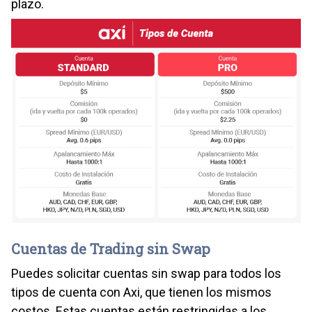
plazo.
Cuentas de Trading sin Swap
Puedes solicitar cuentas sin swap para todos los
tipos de cuenta con Axi, que tienen los mismos
costos. Estas cuentas están restringidas a los