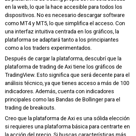
en la web, lo que la hace accesible para todos los
dispositivos. No es necesario descargar software
como MT4 y MT5, lo que simplifica el acceso. Con
una interfaz intuitiva centrada en los gráficos, la
plataforma se adaptará tanto a los principiantes
como a los traders experimentados.
Después de cargar la plataforma, descubrí que la
plataforma de trading de Axi tiene los gráficos de
TradingView. Esto significa que será decente para el
análisis técnico, ya que tienes acceso a más de 100
indicadores. Además, cuenta con indicadores
principales como las Bandas de Bollinger para el
trading de breakouts.
Creo que la plataforma de Axi es una sólida elección
si requieres una plataforma básica para centrarte en
la acción del precio. Si buscas características más