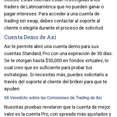
traders de Latinoamérica que no pueden ganar o
pagar intereses. Para acceder a una cuenta de
trading sin swap, debes contactar al soporte al
cliente o elegirla durante el proceso de solicitud.
Cuenta Demo de Axi
Axi te permite abrir una cuenta demo para sus
cuentas Standard, Pro con una expiración de 30 días.
Se te otorgan hasta $50,000 en fondos virtuales, lo
cual creo que es suficiente para probar tus
estrategias. Si necesitas más, puedes solicitarlo a
través del soporte al cliente del bróker para que te
ayuden.
Mi Veredicto sobre las Comisiones de Trading de Axi
Nuestras pruebas revelaron que la cuenta de mejor
valor es la cuenta Pro, con spreads más ajustados y