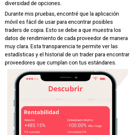
diversidad de opciones.
Durante mis pruebas, encontré que la aplicación
móvil es fácil de usar para encontrar posibles
traders de copia. Esto se debe a que muestra los
datos de rendimiento de cada proveedor de manera
muy clara. Esta transparencia te permite ver las
estadísticas y el historial de un trader para encontrar
proveedores que cumplan con tus estándares.