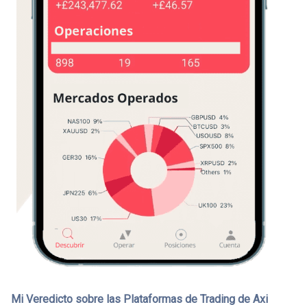
Mi Veredicto sobre las Plataformas de Trading de Axi